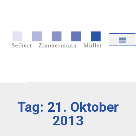
Tag: 21. Oktober
2013