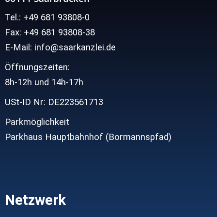
Tel.: +49 681 93808-0
Fax: +49 681 93808-38
E-Mail: info@saarkanzlei.de
Öffnungszeiten:
8h-12h und
14h-17h
USt-ID Nr: DE223561713
Parkmöglichkeit
Parkhaus Hauptbahnhof (Bormannspfad)
Netzwerk