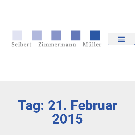
Tag: 21. Februar
2015