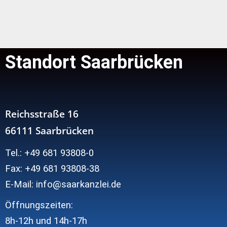
Standort Saarbrücken
Reichsstraße 16
66111 Saarbrücken
Tel.: +49 681 93808-0
Fax: +49 681 93808-38
E-Mail: info@saarkanzlei.de
Öffnungszeiten:
8h-12h und
14h-17h