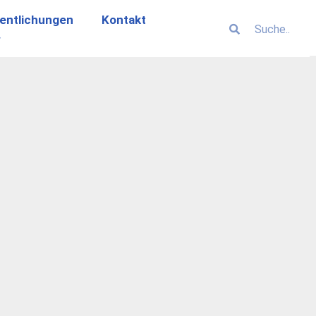
entlichungen
Kontakt