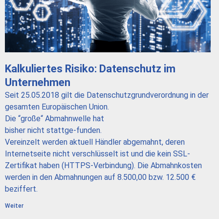
Kalkuliertes Risiko: Datenschutz im
Unternehmen
Seit 25.05.2018 gilt die Datenschutzgrundverordnung in der
gesamten Europäischen Union.
Die “große“ Abmahnwelle hat
bisher nicht stattge-funden.
Vereinzelt werden aktuell Händler abgemahnt, deren
Internetseite nicht verschlüsselt ist und die kein SSL-
Zertifikat haben (HTTPS-Verbindung). Die Abmahnkosten
werden in den Abmahnungen auf 8.500,00 bzw. 12.500 €
beziffert.
Weiter