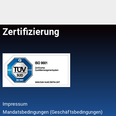
Zertifizierung
Impressum
Mandatsbedingungen (Geschäftsbedingungen)