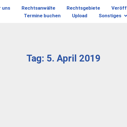
r uns
Rechtsanwälte
Rechtsgebiete
Veröff
Termine buchen
Upload
Sonstiges
Tag: 5. April 2019