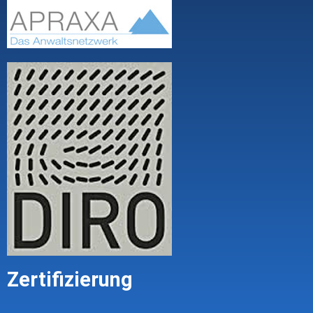
Zertifizierung