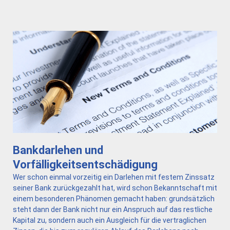
Bankdarlehen und
Vorfälligkeitsentschädigung
Wer schon einmal vorzeitig ein Darlehen mit festem Zinssatz
seiner Bank zurückgezahlt hat, wird schon Bekanntschaft mit
einem besonderen Phänomen gemacht haben: grundsätzlich
steht dann der Bank nicht nur ein Anspruch auf das restliche
Kapital zu, sondern auch ein Ausgleich für die vertraglichen