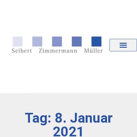
Tag: 8. Januar
2021