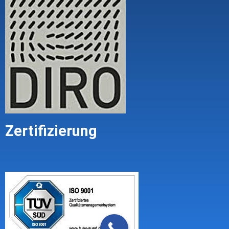
Zertifizierung