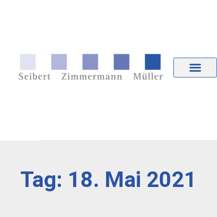
Tag: 18. Mai 2021