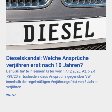
Dieselskandal: Welche Ansprüche
verjähren erst nach 10 Jahren?
Der BGH hatte in seinem Urteil vom 17.12.2020, Az. 6 ZR
739/20 entschieden, dass Ansprüche gegenüber VW
innerhalb der regelmäßigen Verjährungsfrist von 3 Jahren
verjähren.
Weiter