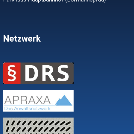
Netzwerk