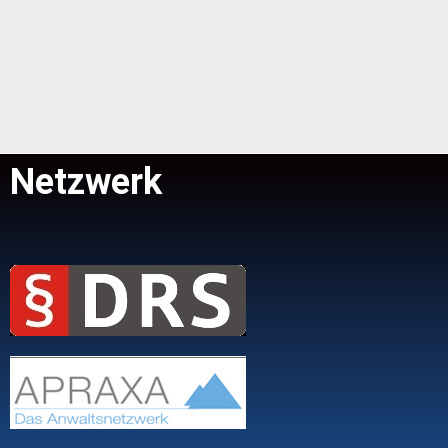
Netzwerk