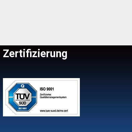
Zertifizierung