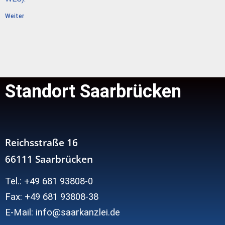
Weiter
Standort Saarbrücken
Reichsstraße 16
66111 Saarbrücken
Tel.: +49 681 93808-0
Fax: +49 681 93808-38
E-Mail: info@saarkanzlei.de