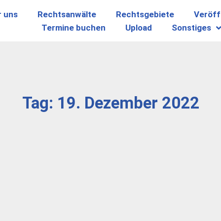
r uns
Rechtsanwälte
Rechtsgebiete
Veröff
Termine buchen
Upload
Sonstiges
Tag: 19. Dezember 2022