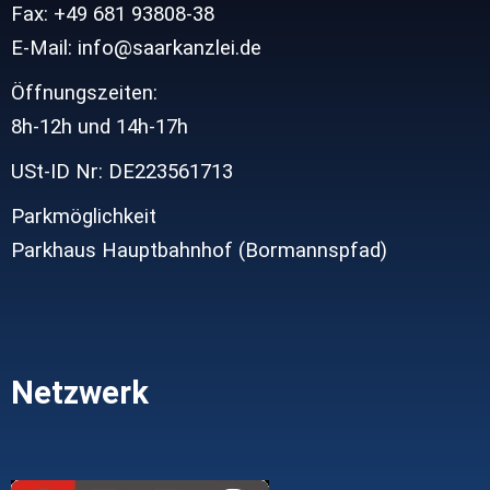
Fax: +49 681 93808-38
E-Mail: info@saarkanzlei.de
Öffnungszeiten:
8h-12h und
14h-17h
USt-ID Nr: DE223561713
Parkmöglichkeit
Parkhaus Hauptbahnhof (Bormannspfad)
Netzwerk