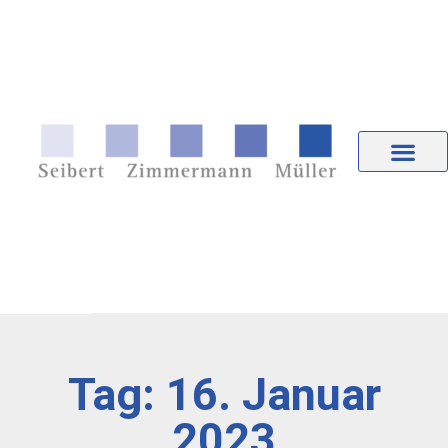
Tag: 16. Januar
2023