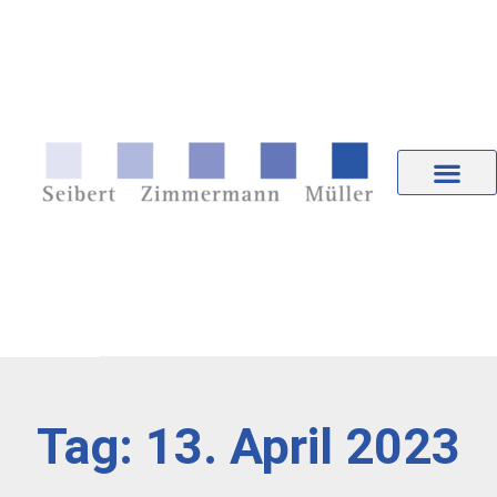
Tag: 13. April 2023