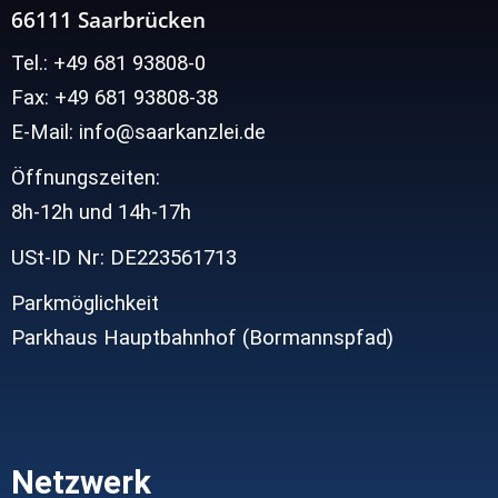
66111 Saarbrücken
Tel.: +49 681 93808-0
Fax: +49 681 93808-38
E-Mail: info@saarkanzlei.de
Öffnungszeiten:
8h-12h und
14h-17h
USt-ID Nr: DE223561713
Parkmöglichkeit
Parkhaus Hauptbahnhof (Bormannspfad)
Netzwerk