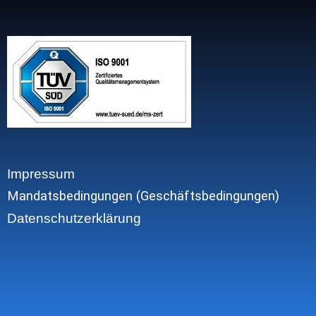
Impressum
Mandatsbedingungen (Geschäftsbedingungen)
Datenschutzerklärung