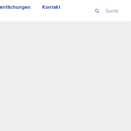
entlichungen
Kontakt