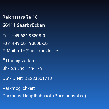
Reichsstraße 16
66111 Saarbrücken
Tel.: +49 681 93808-0
Fax: +49 681 93808-38
E-Mail: info@saarkanzlei.de
Öffnungszeiten:
8h-12h und
14h-17h
USt-ID Nr: DE223561713
Parkmöglichkeit
Parkhaus Hauptbahnhof (Bormannspfad)