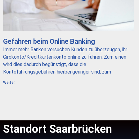
Gefahren beim Online Banking
Immer mehr Banken versuchen Kunden zu überzeugen, ihr
Girokonto/Kreditkartenkonto online zu führen. Zum einen
wird dies dadurch begünstigt, dass die
Kontoführungsgebühren hierbei geringer sind, zum
Weiter
Standort Saarbrücken