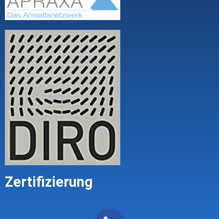
Zertifizierung