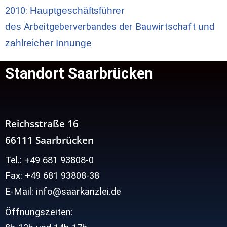
2010:
Hauptgeschäftsführer
des
Arbeitgeberverbandes der Bauwirtschaft
und
zahlreicher Innunge
Standort Saarbrücken
Reichsstraße 16
66111 Saarbrücken
Tel.: +49 681 93808-0
Fax: +49 681 93808-38
E-Mail: info@saarkanzlei.de
Öffnungszeiten: