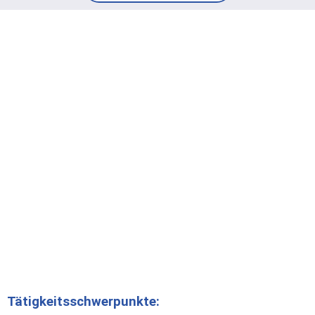
Tätigkeitsschwerpunkte: