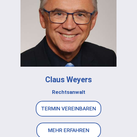
Claus Weyers
Rechtsanwalt
TERMIN VEREINBAREN
MEHR ERFAHREN