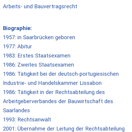
Arbeits- und Bauvertragsrecht
Biographie:
1957: in Saarbrücken geboren
1977: Abitur
1983: Erstes Staatsexamen
1986: Zweites Staatsexamen
1986: Tätigkeit bei der deutsch-portugiesischen
Industrie- und Handelskammer Lissabon
1986: Tätigkeit in der Rechtsabteilung des
Arbeitgeberverbandes der Bauwirtschaft des
Saarlandes
1993: Rechtsanwalt
2001: Übernahme der Leitung der
Rechtsabteilung