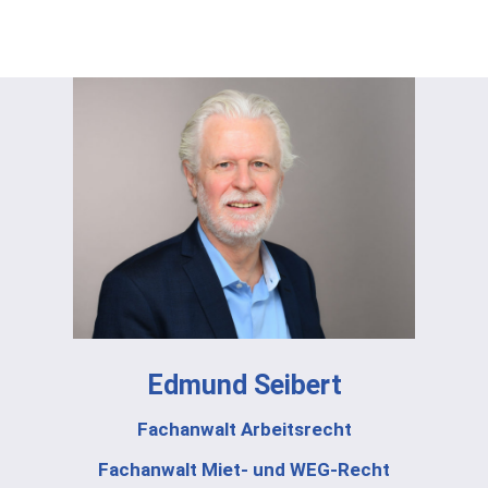
Edmund Seibert
Fachanwalt Arbeitsrecht
Fachanwalt Miet- und WEG-Recht