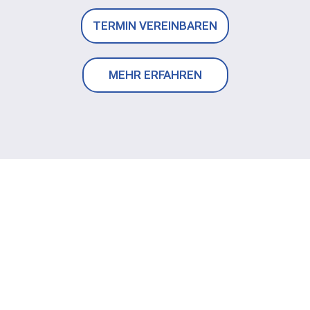
TERMIN VEREINBAREN
MEHR ERFAHREN