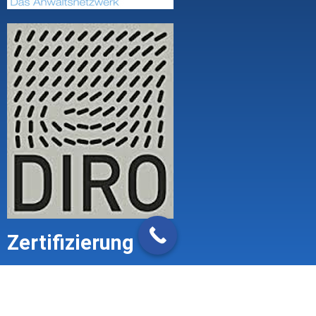
Zertifizierung