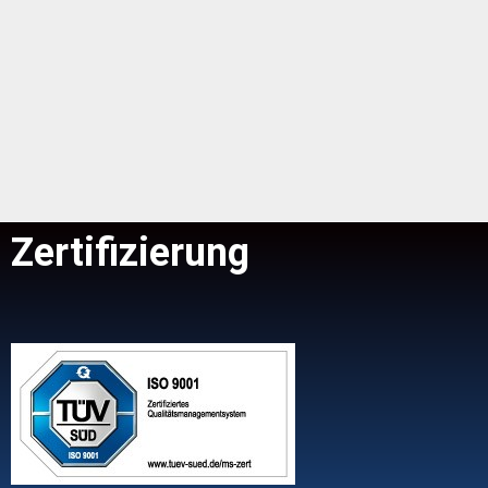
Zertifizierung