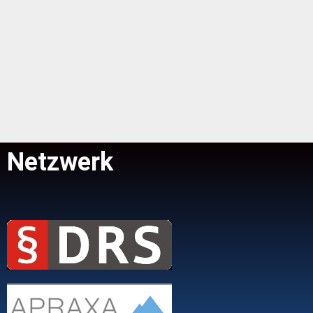
Netzwerk