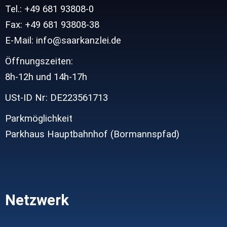
Tel.: +49 681 93808-0
Fax: +49 681 93808-38
E-Mail: info@saarkanzlei.de
Öffnungszeiten:
8h-12h und
14h-17h
USt-ID Nr: DE223561713
Parkmöglichkeit
Parkhaus Hauptbahnhof (Bormannspfad)
Netzwerk