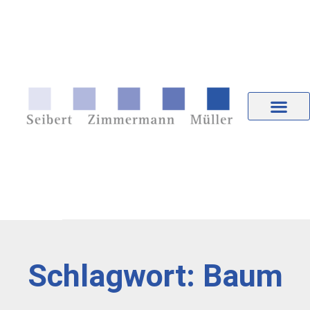
Schlagwort: Baum