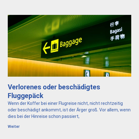
Verlorenes oder beschädigtes
Fluggepäck
Wenn der Koffer bei einer Flugreise nicht, nicht rechtzeitig
oder beschädigt ankommt, ist der Ärger groß. Vor allem, wenn
dies bei der Hinreise schon passiert,
Weiter