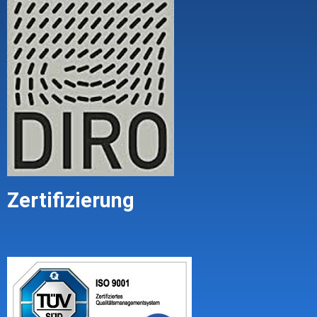
Zertifizierung