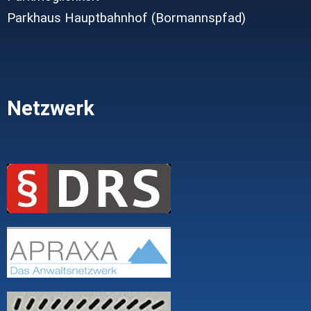
Parkhaus Hauptbahnhof (Bormannspfad)
Netzwerk