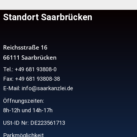
Standort Saarbrücken
Reichsstraße 16
66111 Saarbrücken
Tel.: +49 681 93808-0
Fax: +49 681 93808-38
E-Mail: info@saarkanzlei.de
Öffnungszeiten:
8h-12h und
14h-17h
USt-ID Nr: DE223561713
Parkmöglichkeit