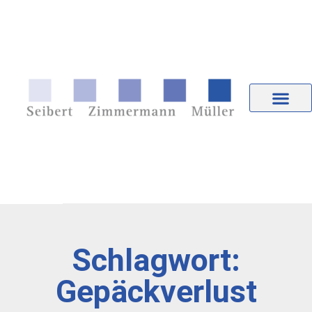
Schlagwort:
Gepäckverlust