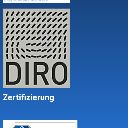
Zertifizierung