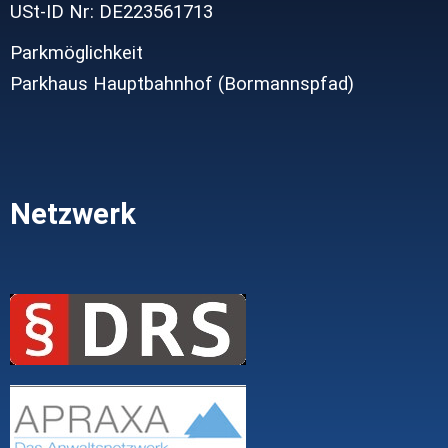
USt-ID Nr: DE223561713
Parkmöglichkeit
Parkhaus Hauptbahnhof (Bormannspfad)
Netzwerk