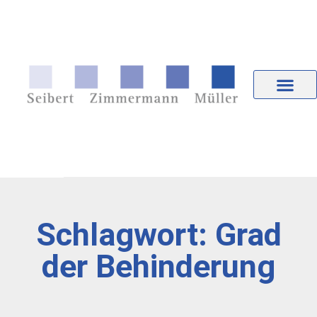
Schlagwort: Grad
der Behinderung