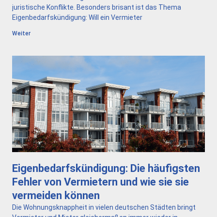
juristische Konflikte. Besonders brisant ist das Thema
Eigenbedarfskündigung: Will ein Vermieter
Weiter
Eigenbedarfskündigung: Die häufigsten
Fehler von Vermietern und wie sie sie
vermeiden können
Die Wohnungsknappheit in vielen deutschen Städten bringt