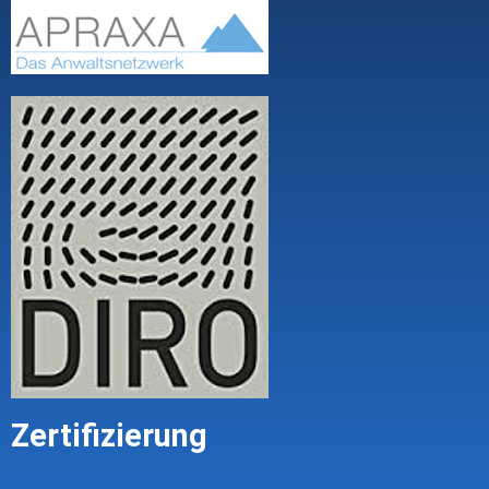
Zertifizierung