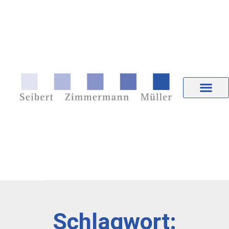
Schlagwort: