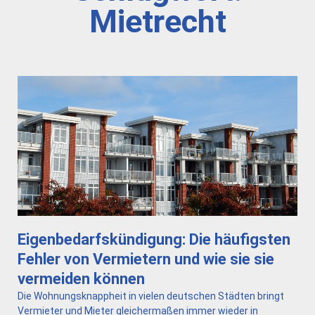
Mietrecht
Eigenbedarfskündigung: Die häufigsten
Fehler von Vermietern und wie sie sie
vermeiden können
Die Wohnungsknappheit in vielen deutschen Städten bringt
Vermieter und Mieter gleichermaßen immer wieder in