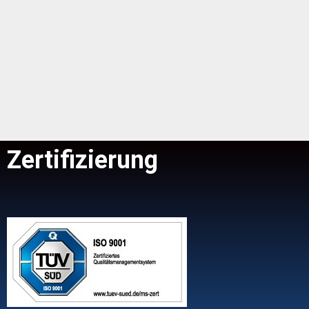
Zertifizierung