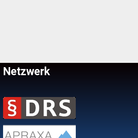
Netzwerk