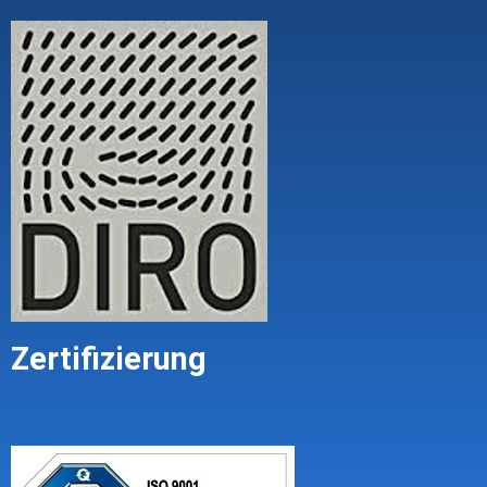
Zertifizierung