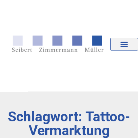
Schlagwort: Tattoo-
Vermarktung