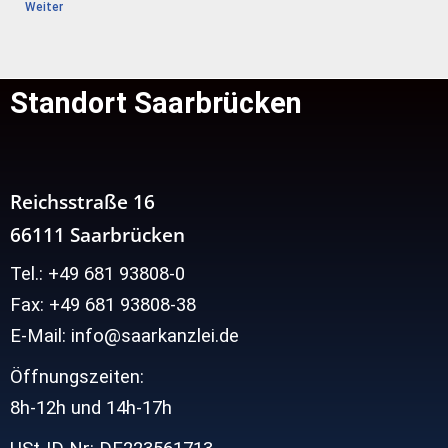
Weiter
Standort Saarbrücken
Reichsstraße 16
66111 Saarbrücken
Tel.: +49 681 93808-0
Fax: +49 681 93808-38
E-Mail: info@saarkanzlei.de
Öffnungszeiten:
8h-12h und
14h-17h