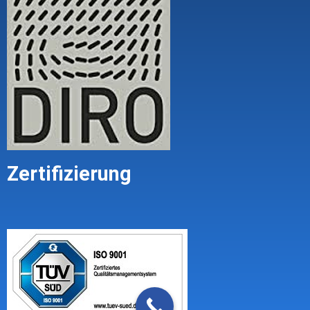
Zertifizierung