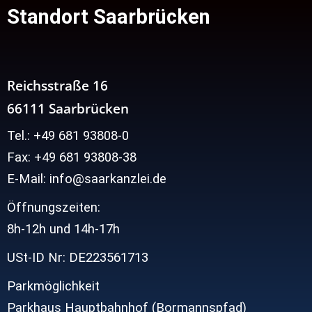
Standort Saarbrücken
Reichsstraße 16
66111 Saarbrücken
Tel.: +49 681 93808-0
Fax: +49 681 93808-38
E-Mail: info@saarkanzlei.de
Öffnungszeiten:
8h-12h und
14h-17h
USt-ID Nr: DE223561713
Parkmöglichkeit
Parkhaus Hauptbahnhof (Bormannspfad)