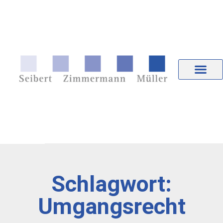
Schlagwort:
Umgangsrecht