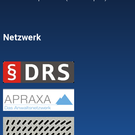
Netzwerk