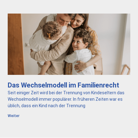
Das Wechselmodell im Familienrecht
Seit einiger Zeit wird bei der Trennung von Kindeseltern das
Wechselmodell immer populärer. In früheren Zeiten war es
üblich, dass ein Kind nach der Trennung
Weiter