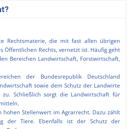
ht?
e Rechtsmaterie, die mit fast allen übrigen
Öffentlichen Rechts, vernetzt ist. Häufig geht
en Bereichen Landwirtschaft, Forstwirtschaft,
ereichen der Bundesrepublik Deutschland
dwirtschaft sowie dem Schutz der Landwirte
zu. Schließlich sorgt die Landwirtschaft für
mitteln.
n hohen Stellenwert im Agrarrecht. Dazu zählt
 der Tiere. Ebenfalls ist der Schutz der