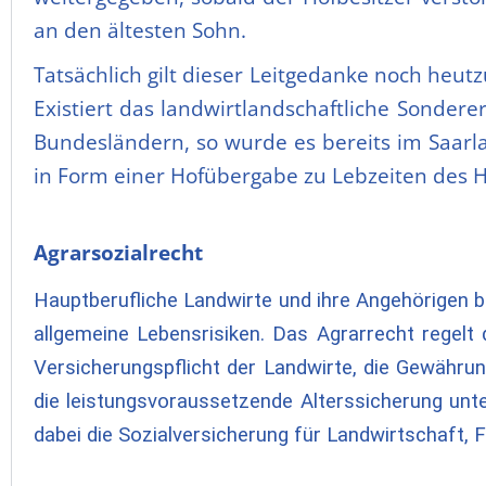
an den ältesten Sohn.
Tatsächlich gilt dieser Leitgedanke noch heutz
Existiert das landwirtlandschaftliche Sonder
Bundesländern, so wurde es bereits im Saarla
in Form einer Hofübergabe zu Lebzeiten des 
Agrarsozialrecht
Hauptberufliche Landwirte und ihre Angehörigen 
allgemeine Lebensrisiken. Das Agrarrecht regelt
Versicherungspflicht der Landwirte, die Gewährun
die leistungsvoraussetzende Alterssicherung unte
dabei die Sozialversicherung für Landwirtschaft, 