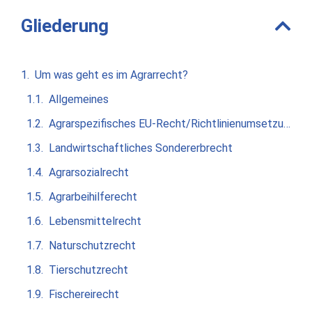
Gliederung
Um was geht es im Agrarrecht?
Allgemeines
Agrarspezifisches EU-Recht/Richtlinienumsetzung
Landwirtschaftliches Sondererbrecht
Agrarsozialrecht
Agrarbeihilferecht
Lebensmittelrecht
Naturschutzrecht
Tierschutzrecht
Fischereirecht