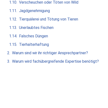
Verscheuchen oder Töten von Wild
Jagdgenehmigung
Tierquälerei und Tötung von Tieren
Unerlaubtes Fischen
Falsches Düngen
Tierhalterhaftung
Warum sind wir ihr richtiger Ansprechpartner?
Warum wird fachübergreifende Expertise benötigt?