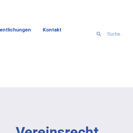
entlichungen
Kontakt
Vereinsrecht