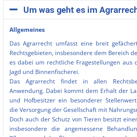
Um was geht es im Agrarrec
Allgemeines
Das Agrarrecht umfasst eine breit gefächert
Rechtsgebieten, insbesondere dem Bereich des 
es dabei um rechtliche Fragestellungen aus d
Jagd und Binnenfischerei.
Das Agrarrecht findet in allen Rechtsb
Anwendung. Dabei kommt dem Erhalt der Lan
und Hofbesitzer ein besonderer Stellenwert 
die Versorgung der Gesellschaft mit Nahrungs
Doch auch der Schutz von Tieren besitzt eine
insbesondere die angemessene Behandlung