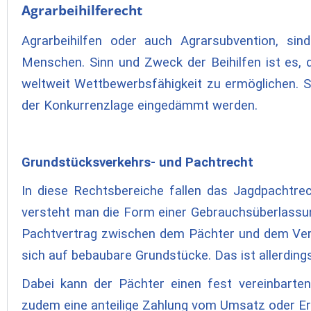
Agrarbeihilferecht
Agrarbeihilfen oder auch Agrarsubvention, sind
Menschen. Sinn und Zweck der Beihilfen ist es,
weltweit Wettbewerbsfähigkeit zu ermöglichen. S
der Konkurrenzlage eingedämmt werden.
Grundstücksverkehrs- und Pachtrecht
In diese Rechtsbereiche fallen das Jagdpachtre
versteht man die Form einer Gebrauchsüberlassun
Pachtvertrag zwischen dem Pächter und dem Verp
sich auf bebaubare Grundstücke. Das ist allerding
Dabei kann der Pächter einen fest vereinbarte
zudem eine anteilige Zahlung vom Umsatz oder Er