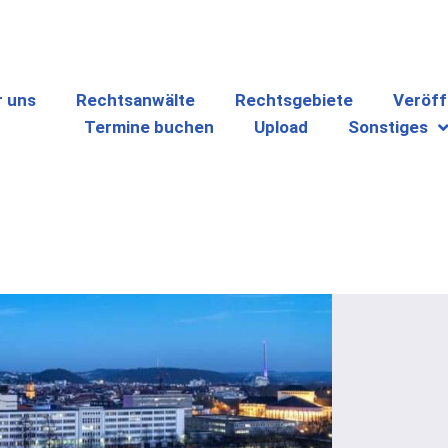
r uns
Rechtsanwälte
Rechtsgebiete
Veröff
Termine buchen
Upload
Sonstiges