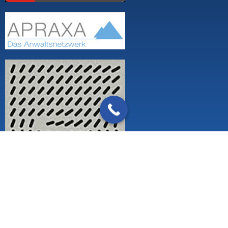
Zertifizierung