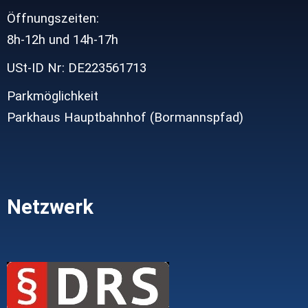
Öffnungszeiten:
8h-12h und
14h-17h
USt-ID Nr: DE223561713
Parkmöglichkeit
Parkhaus Hauptbahnhof (Bormannspfad)
Netzwerk