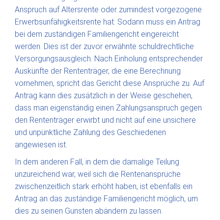
Anspruch auf Altersrente oder zumindest vorgezogene
Erwerbsunfähigkeitsrente hat. Sodann muss ein Antrag
bei dem zuständigen Familiengericht eingereicht
werden. Dies ist der zuvor erwähnte schuldrechtliche
Versorgungsausgleich. Nach Einholung entsprechender
Auskünfte der Rententräger, die eine Berechnung
vornehmen, spricht das Gericht diese Ansprüche zu. Auf
Antrag kann dies zusätzlich in der Weise geschehen,
dass man eigenständig einen Zahlungsanspruch gegen
den Rententräger erwirbt und nicht auf eine unsichere
und unpünktliche Zahlung des Geschiedenen
angewiesen ist.
In dem anderen Fall, in dem die damalige Teilung
unzureichend war, weil sich die Rentenansprüche
zwischenzeitlich stark erhöht haben, ist ebenfalls ein
Antrag an das zuständige Familiengericht möglich, um
dies zu seinen Gunsten abändern zu lassen.