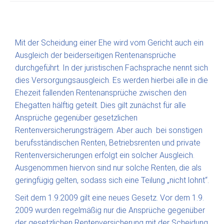
Mit der Scheidung einer Ehe wird vom Gericht auch ein
Ausgleich der beiderseitigen Rentenansprüche
durchgeführt. In der juristischen Fachsprache nennt sich
dies Versorgungsausgleich. Es werden hierbei alle in die
Ehezeit fallenden Rentenansprüche zwischen den
Ehegatten hälftig geteilt. Dies gilt zunächst für alle
Ansprüche gegenüber gesetzlichen
Rentenversicherungsträgern. Aber auch bei sonstigen
berufsständischen Renten, Betriebsrenten und private
Rentenversicherungen erfolgt ein solcher Ausgleich.
Ausgenommen hiervon sind nur solche Renten, die als
geringfügig gelten, sodass sich eine Teilung „nicht lohnt“.
Seit dem 1.9.2009 gilt eine neues Gesetz. Vor dem 1.9.
2009 wurden regelmäßig nur die Ansprüche gegenüber
der gesetzlichen Rentenversicherung mit der Scheidung