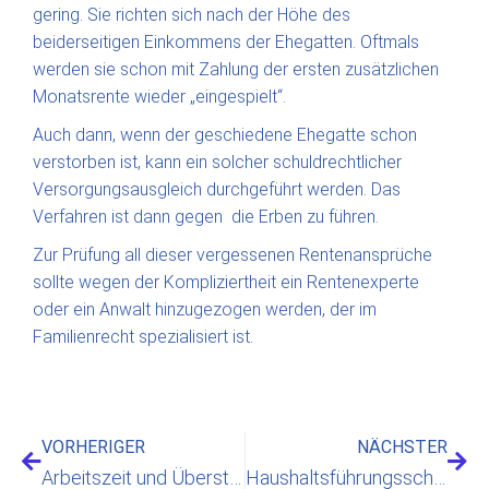
gering. Sie richten sich nach der Höhe des
beiderseitigen Einkommens der Ehegatten. Oftmals
werden sie schon mit Zahlung der ersten zusätzlichen
Monatsrente wieder „eingespielt“.
Auch dann, wenn der geschiedene Ehegatte schon
verstorben ist, kann ein solcher schuldrechtlicher
Versorgungsausgleich durchgeführt werden. Das
Verfahren ist dann gegen die Erben zu führen.
Zur Prüfung all dieser vergessenen Rentenansprüche
sollte wegen der Kompliziertheit ein Rentenexperte
oder ein Anwalt hinzugezogen werden, der im
Familienrecht spezialisiert ist.
VORHERIGER
NÄCHSTER
Arbeitszeit und Überstunden
Haushaltsführungsschaden: Was ist das?