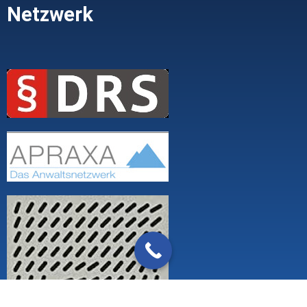
Netzwerk