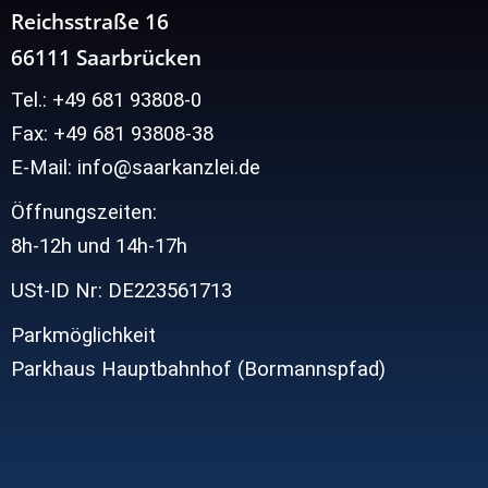
Reichsstraße 16
66111 Saarbrücken
Tel.: +49 681 93808-0
Fax: +49 681 93808-38
E-Mail: info@saarkanzlei.de
Öffnungszeiten:
8h-12h und
14h-17h
USt-ID Nr: DE223561713
Parkmöglichkeit
Parkhaus Hauptbahnhof (Bormannspfad)