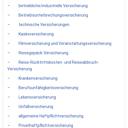
– betriebliche/industrielle Versicherung
– Betriebsunterbrechungsversicherung
– technische Versicherungen
– Kaskoversicherung
– Filmversicherung und Veranstaltungsversicherung
– Reisegepäck-Versicherung
– Reise-Rücktrittskosten- und Reiseabbruch-
Versicherung
– Krankenversicherung
– Berufsunfähigkeitsversicherung
– Lebensversicherung
– Unfallversicherung
– allgemeine Haftpflichtversicherung
– Privathaftpflichtversicherung