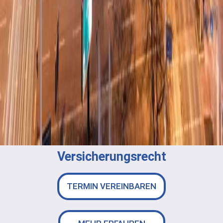
Versicherungsrecht
TERMIN VEREINBAREN