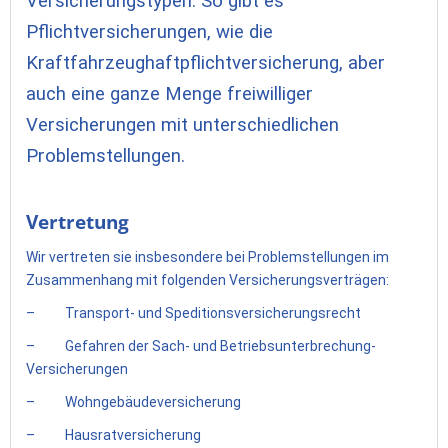
Versicherungstypen. So gibt es
Pflichtversicherungen, wie die
Kraftfahrzeughaftpflichtversicherung, aber
auch eine ganze Menge freiwilliger
Versicherungen mit unterschiedlichen
Problemstellungen.
Vertretung
Wir vertreten sie insbesondere bei Problemstellungen im
Zusammenhang mit folgenden Versicherungsverträgen:
– Transport- und Speditionsversicherungsrecht
– Gefahren der Sach- und Betriebsunterbrechung-
Versicherungen
– Wohngebäudeversicherung
– Hausratversicherung