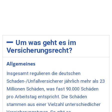
Um was geht es im
Versicherungsrecht?
Allgemeines
Insgesamt regulieren die deutschen
Schaden-/Unfallversicherer jährlich mehr als 23
Millionen Schäden, was fast 90.000 Schäden
pro Arbeitstag entspricht. Die Schäden
stammen aus einer Vielzahl unterschiedlicher