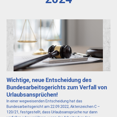
Wichtige, neue Entscheidung des
Bundesarbeitsgerichts zum Verfall von
Urlaubsansprüchen!
In einer wegweisenden Entscheidung hat das
Bundesarbeitsgericht am 22.09.2022, Aktenzeichen C –
120/21, festgestellt, dass Urlaubsansprüche nur dann