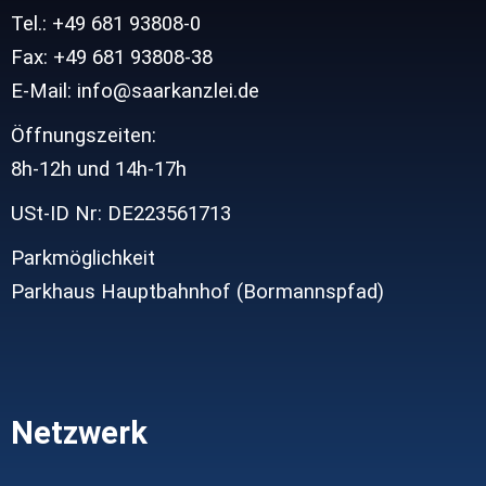
Tel.: +49 681 93808-0
Fax: +49 681 93808-38
E-Mail: info@saarkanzlei.de
Öffnungszeiten:
8h-12h und
14h-17h
USt-ID Nr: DE223561713
Parkmöglichkeit
Parkhaus Hauptbahnhof (Bormannspfad)
Netzwerk