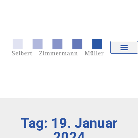
Tag: 19. Januar
2024