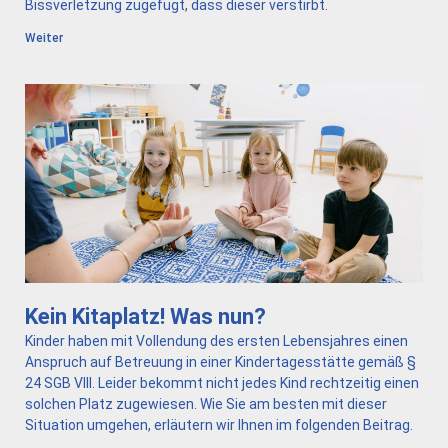
Bissverletzung zugefügt, dass dieser verstirbt.
Weiter
Kein Kitaplatz! Was nun?
Kinder haben mit Vollendung des ersten Lebensjahres einen
Anspruch auf Betreuung in einer Kindertagesstätte gemäß §
24 SGB VIII. Leider bekommt nicht jedes Kind rechtzeitig einen
solchen Platz zugewiesen. Wie Sie am besten mit dieser
Situation umgehen, erläutern wir Ihnen im folgenden Beitrag.