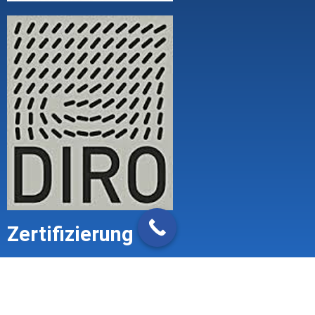
Zertifizierung