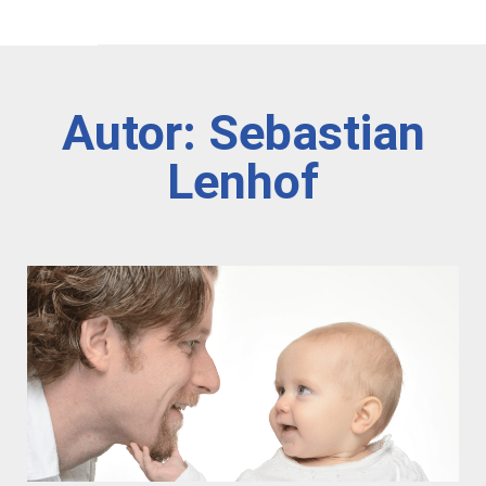
Autor:
Sebastian
Lenhof