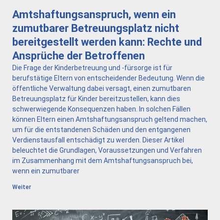
Amtshaftungsanspruch, wenn ein
zumutbarer Betreuungsplatz nicht
bereitgestellt werden kann: Rechte und
Ansprüche der Betroffenen
Die Frage der Kinderbetreuung und -fürsorge ist für
berufstätige Eltern von entscheidender Bedeutung. Wenn die
öffentliche Verwaltung dabei versagt, einen zumutbaren
Betreuungsplatz für Kinder bereitzustellen, kann dies
schwerwiegende Konsequenzen haben. In solchen Fällen
können Eltern einen Amtshaftungsanspruch geltend machen,
um für die entstandenen Schäden und den entgangenen
Verdienstausfall entschädigt zu werden. Dieser Artikel
beleuchtet die Grundlagen, Voraussetzungen und Verfahren
im Zusammenhang mit dem Amtshaftungsanspruch bei,
wenn ein zumutbarer
Weiter