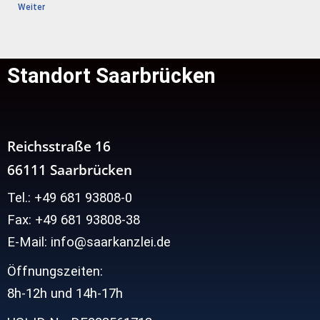
Weiter
Standort Saarbrücken
Reichsstraße 16
66111 Saarbrücken
Tel.: +49 681 93808-0
Fax: +49 681 93808-38
E-Mail: info@saarkanzlei.de
Öffnungszeiten:
8h-12h und
14h-17h