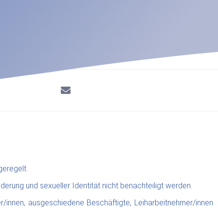
eregelt.
erung und sexueller Identität nicht benachteiligt werden.
r/innen, ausgeschiedene Beschäftigte, Leiharbeitnehmer/innen