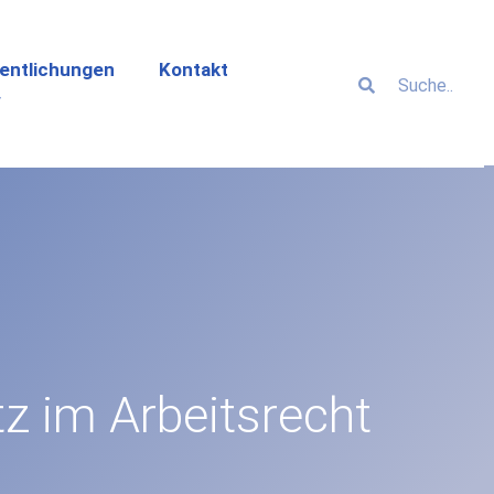
entlichungen
Kontakt
z im Arbeitsrecht