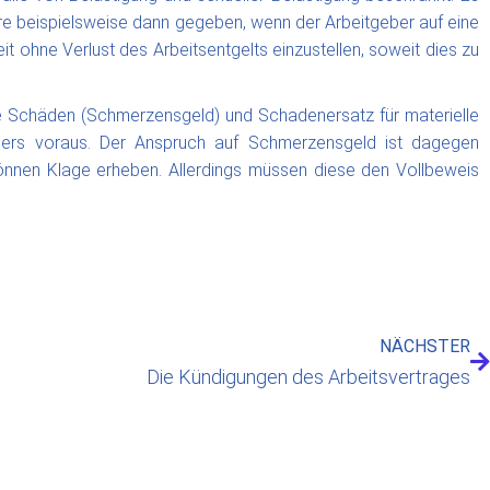
re beispielsweise dann gegeben, wenn der Arbeitgeber auf eine
it ohne Verlust des Arbeitsentgelts einzustellen, soweit dies zu
e Schäden (Schmerzensgeld) und Schadenersatz für materielle
ers voraus. Der Anspruch auf Schmerzensgeld ist dagegen
können Klage erheben. Allerdings müssen diese den Vollbeweis
NÄCHSTER
Die Kündigungen des Arbeitsvertrages