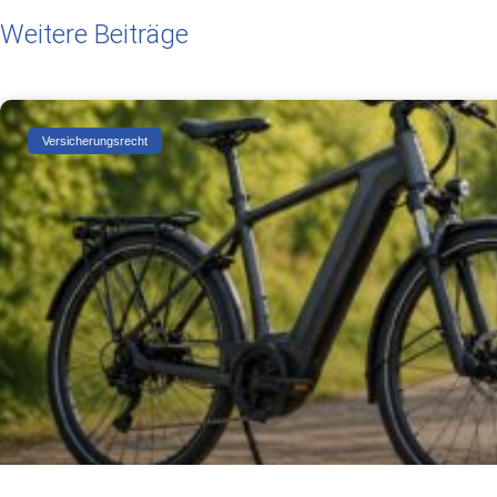
Weitere Beiträge
Versicherungsrecht