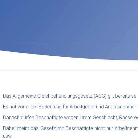
Das Allgemeine Gleichbehandlungsgesetz (AGG) gilt bereits se
Es hat vor allem Bedeutung für Arbeitgeber und Arbeitsnehmer.
Danach dürfen Beschäftigte wegen ihrem Geschlecht, Rasse oder 
Dabei meint das Gesetz mit Beschäftigte nicht nur Arbeitneh
usw.