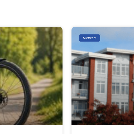
Mietrecht