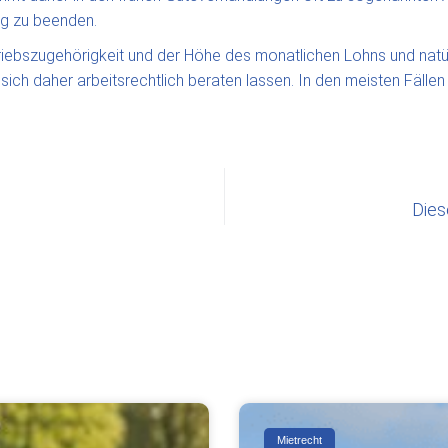
ung zu beenden.
iebszugehörigkeit und der Höhe des monatlichen Lohns und natür
sich daher arbeitsrechtlich beraten lassen. In den meisten Fällen
Dies
Mietrecht