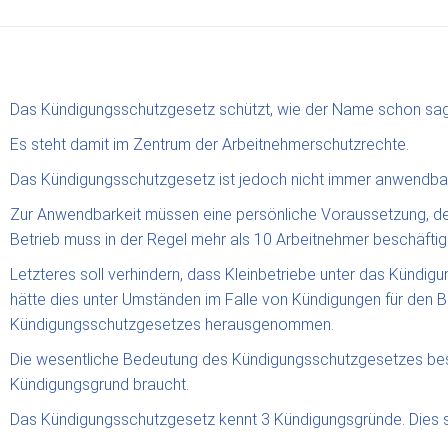
Das Kündigungsschutzgesetz schützt, wie der Name schon sagt
Es steht damit im Zentrum der Arbeitnehmerschutzrechte.
Das Kündigungsschutzgesetz ist jedoch nicht immer anwendbar
Zur Anwendbarkeit müssen eine persönliche Voraussetzung, de
Betrieb muss in der Regel mehr als 10 Arbeitnehmer beschäftigen
Letzteres soll verhindern, dass Kleinbetriebe unter das Kündig
hätte dies unter Umständen im Falle von Kündigungen für den 
Kündigungsschutzgesetzes herausgenommen.
Die wesentliche Bedeutung des Kündigungsschutzgesetzes besteh
Kündigungsgrund braucht.
Das Kündigungsschutzgesetz kennt 3 Kündigungsgründe. Dies si