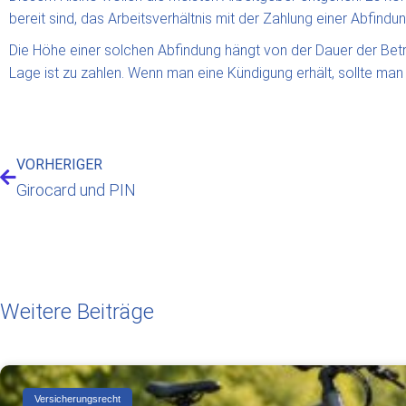
bereit sind, das Arbeitsverhältnis mit der Zahlung einer Abfind
Die Höhe einer solchen Abfindung hängt von der Dauer der Betr
Lage ist zu zahlen. Wenn man eine Kündigung erhält, sollte man 
VORHERIGER
Girocard und PIN
Weitere Beiträge
Versicherungsrecht