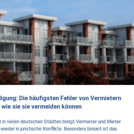
gung: Die häufigsten Fehler von Vermietern
 wie sie sie vermeiden können
in vielen deutschen Städten bringt Vermieter und Mieter
ieder in juristische Konflikte. Besonders brisant ist das