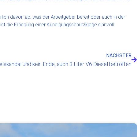
lich davon ab, was der Arbeitgeber bereit oder auch in der
 ist die Erhebung einer Kündigungsschutzklage sinnvoll.
NÄCHSTER
elskandal und kein Ende, auch 3 Liter V6 Diesel betroffen