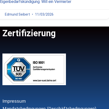
igenbedarfskündigung: Will ein Vermieter
Edmund Seibert
11/03/2026
Zertifizierung
Impressum
Mandatsbedingungen (Geschäftsbedingungen)