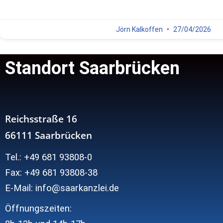
Jörn Kalkoffen
27/04/2026
Standort Saarbrücken
Reichsstraße 16
66111 Saarbrücken
Tel.: +49 681 93808-0
Fax: +49 681 93808-38
E-Mail: info@saarkanzlei.de
Öffnungszeiten: