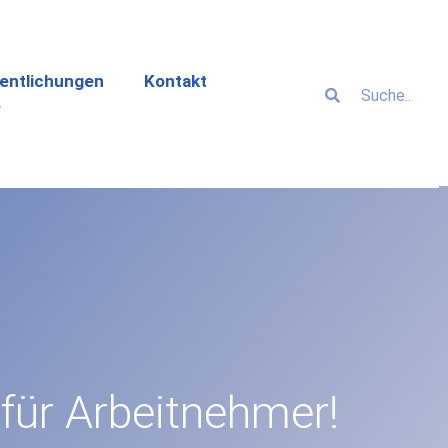
entlichungen
Kontakt
für Arbeitnehmer!