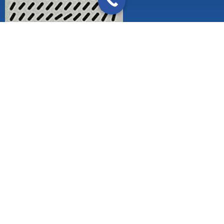
Zertifizierung