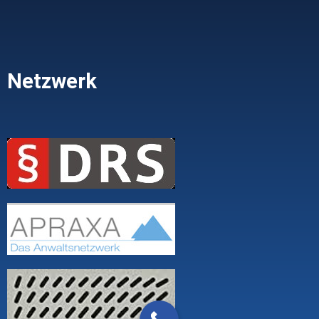
Netzwerk