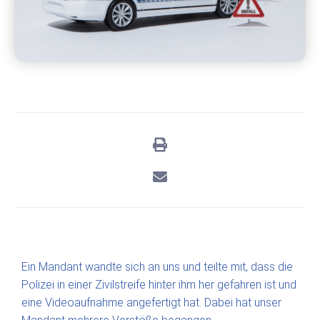
Ein Mandant wandte sich an uns und teilte mit, dass die
Polizei in einer Zivilstreife hinter ihm her gefahren ist und
eine Videoaufnahme angefertigt hat. Dabei hat unser