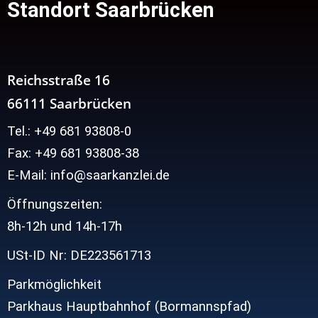
Standort Saarbrücken
Reichsstraße 16
66111 Saarbrücken
Tel.: +49 681 93808-0
Fax: +49 681 93808-38
E-Mail: info@saarkanzlei.de
Öffnungszeiten:
8h-12h und
14h-17h
USt-ID Nr: DE223561713
Parkmöglichkeit
Parkhaus Hauptbahnhof (Bormannspfad)