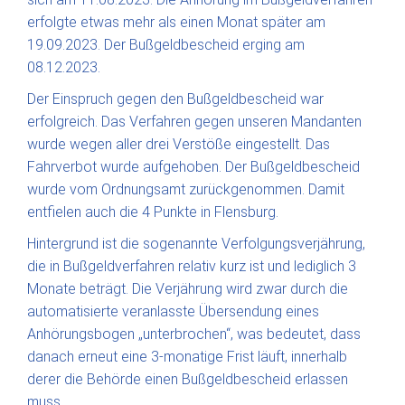
erfolgte etwas mehr als einen Monat später am
19.09.2023. Der Bußgeldbescheid erging am
08.12.2023.
Der Einspruch gegen den Bußgeldbescheid war
erfolgreich. Das Verfahren gegen unseren Mandanten
wurde wegen aller drei Verstöße eingestellt. Das
Fahrverbot wurde aufgehoben. Der Bußgeldbescheid
wurde vom Ordnungsamt zurückgenommen. Damit
entfielen auch die 4 Punkte in Flensburg.
Hintergrund ist die sogenannte Verfolgungsverjährung,
die in Bußgeldverfahren relativ kurz ist und lediglich 3
Monate beträgt. Die Verjährung wird zwar durch die
automatisierte veranlasste Übersendung eines
Anhörungsbogen „unterbrochen“, was bedeutet, dass
danach erneut eine 3-monatige Frist läuft, innerhalb
derer die Behörde einen Bußgeldbescheid erlassen
muss.