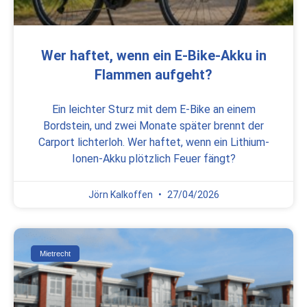
Wer haftet, wenn ein E-Bike-Akku in
Flammen aufgeht?
Ein leichter Sturz mit dem E-Bike an einem
Bordstein, und zwei Monate später brennt der
Carport lichterloh. Wer haftet, wenn ein Lithium-
Ionen-Akku plötzlich Feuer fängt?
Jörn Kalkoffen
27/04/2026
Mietrecht