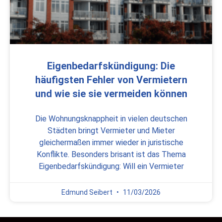
Eigenbedarfskündigung: Die
häufigsten Fehler von Vermietern
und wie sie sie vermeiden können
Die Wohnungsknappheit in vielen deutschen
Städten bringt Vermieter und Mieter
gleichermaßen immer wieder in juristische
Konflikte. Besonders brisant ist das Thema
Eigenbedarfskündigung: Will ein Vermieter
Edmund Seibert
11/03/2026