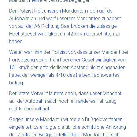
Mandant mehrere Verstöße begangen.
Der Polizist hielt unseren Mandanten noch auf der
Autobahn an und warf unserem Mandanten zunächst
vor, auf der A6 Richtung Saarbrücken die zulässige
Höchstgeschwindigkeit um 42 km/h überschritten zu
haben.
Weiter warf ihm der Polizist vor, dass unser Mandant bei
Fortsetzung seiner Fahrt bei einer Geschwindigkeit von
131 km/h den erforderlichen Abstand nicht eingehalten
habe, der weniger als 4/10 des halben Tachowertes
betrug.
Der letzte Vorwurf lautete dahin, dass unser Mandant
auf der Autobahn auch noch ein anderes Fahrzeug
rechts überholt hat.
Gegen unsere Mandantin wurde ein Bußgeldverfahren
eingeleitet. Es erfolgte die übliche schriftliche Anhörung
der Zentralen Bußgeldstelle. Unser Mandant hat sich