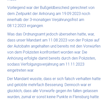
Vorliegend war der Bußgeldbescheid gerechnet von
dem Zeitpunkt der Anhörung am 19.09.2023 noch
innerhalb der 3-monatigen Verjährungsfrist am
08.12.2023 ergangen.
Was das Ordnungsamt jedoch übersehen hatte, war,
dass unser Mandant am 11.08.2023 von der Polizei auf
der Autobahn angehalten und bereits mit den Vorwürfen
von dem Polizisten konfrontiert worden war. Die
Anhörung erfolgte damit bereits durch den Polizisten,
sodass Verfolgungsverjährung am 11.11.2023
eingetreten war.
Der Mandant wusste, dass er sich falsch verhalten hatte
und gelobte mehrfach Besserung. Dennoch war er
glücklich, dass alle Vorwürfe gegen ihn fallen gelassen
wurden, zumal er sonst keine Punkte in Flensburg hatte.