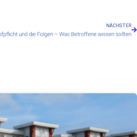
NÄCHSTER
pflicht und die Folgen – Was Betroffene wissen sollten