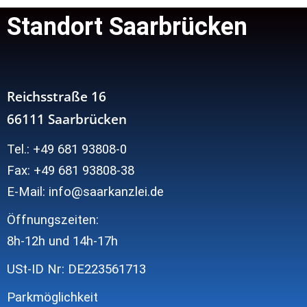
Standort Saarbrücken
Reichsstraße 16
66111 Saarbrücken
Tel.: +49 681 93808-0
Fax: +49 681 93808-38
E-Mail: info@saarkanzlei.de
Öffnungszeiten:
8h-12h und
14h-17h
USt-ID Nr: DE223561713
Parkmöglichkeit