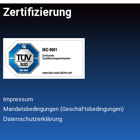
Zertifizierung
Impressum
Mandatsbedingungen (Geschäftsbedingungen)
Datenschutzerklärung