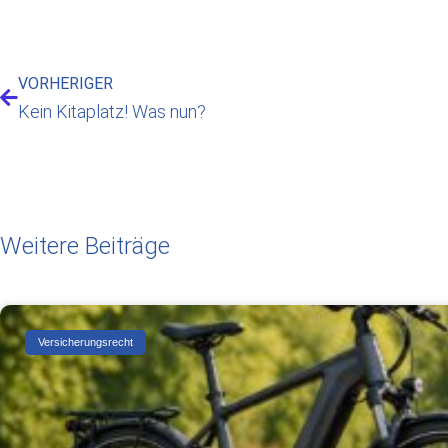
VORHERIGER
Kein Kitaplatz! Was nun?
Weitere Beiträge
Versicherungsrecht