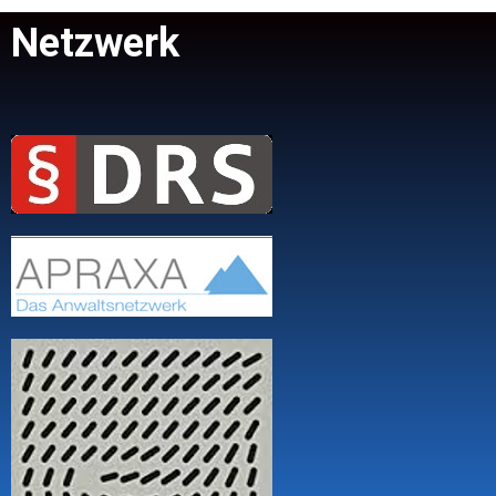
Netzwerk