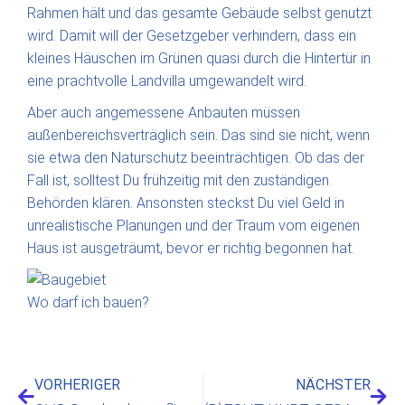
Rahmen hält und das gesamte Gebäude selbst genutzt
wird. Damit will der Gesetzgeber verhindern, dass ein
kleines Häuschen im Grünen quasi durch die Hintertür in
eine prachtvolle Landvilla umgewandelt wird.
Aber auch angemessene Anbauten müssen
außenbereichsverträglich sein. Das sind sie nicht, wenn
sie etwa den Naturschutz beeinträchtigen. Ob das der
Fall ist, solltest Du frühzeitig mit den zuständigen
Behörden klären. Ansonsten steckst Du viel Geld in
unrealistische Planungen und der Traum vom eigenen
Haus ist ausgeträumt, bevor er richtig begonnen hat.
Wo darf ich bauen?
VORHERIGER
NÄCHSTER