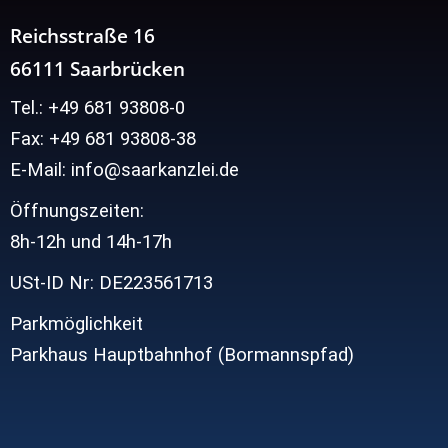
Reichsstraße 16
66111 Saarbrücken
Tel.: +49 681 93808-0
Fax: +49 681 93808-38
E-Mail: info@saarkanzlei.de
Öffnungszeiten:
8h-12h und
14h-17h
USt-ID Nr: DE223561713
Parkmöglichkeit
Parkhaus Hauptbahnhof (Bormannspfad)