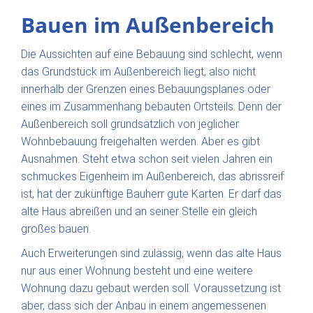
Bauen im Außenbereich
Die Aussichten auf eine Bebauung sind schlecht, wenn
das Grundstück im Außenbereich liegt, also nicht
innerhalb der Grenzen eines Bebauungsplanes oder
eines im Zusammenhang bebauten Ortsteils. Denn der
Außenbereich soll grundsätzlich von jeglicher
Wohnbebauung freigehalten werden. Aber es gibt
Ausnahmen. Steht etwa schon seit vielen Jahren ein
schmuckes Eigenheim im Außenbereich, das abrissreif
ist, hat der zukünftige Bauherr gute Karten. Er darf das
alte Haus abreißen und an seiner Stelle ein gleich
großes bauen.
Auch Erweiterungen sind zulässig, wenn das alte Haus
nur aus einer Wohnung besteht und eine weitere
Wohnung dazu gebaut werden soll. Voraussetzung ist
aber, dass sich der Anbau in einem angemessenen