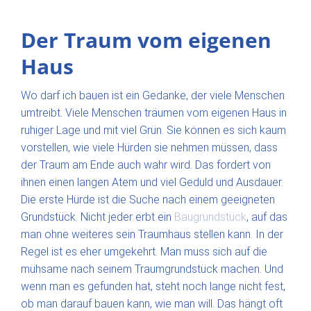
Der Traum vom eigenen
Haus
Wo darf ich bauen ist ein Gedanke, der viele Menschen
umtreibt. Viele Menschen träumen vom eigenen Haus in
ruhiger Lage und mit viel Grün. Sie können es sich kaum
vorstellen, wie viele Hürden sie nehmen müssen, dass
der Traum am Ende auch wahr wird. Das fordert von
ihnen einen langen Atem und viel Geduld und Ausdauer.
Die erste Hürde ist die Suche nach einem geeigneten
Grundstück. Nicht jeder erbt ein
Baugrundstück
, auf das
man ohne weiteres sein Traumhaus stellen kann. In der
Regel ist es eher umgekehrt. Man muss sich auf die
mühsame nach seinem Traumgrundstück machen. Und
wenn man es gefunden hat, steht noch lange nicht fest,
ob man darauf bauen kann, wie man will. Das hängt oft