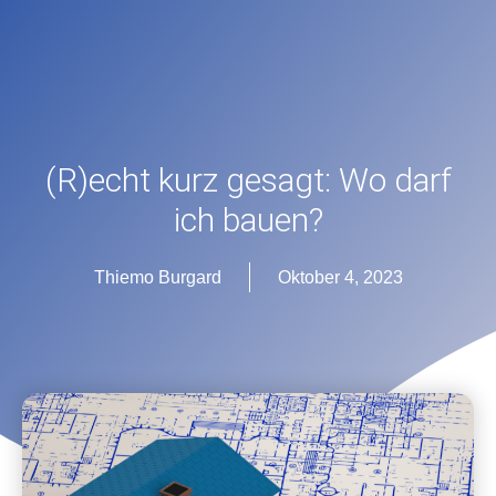
(R)echt kurz gesagt: Wo darf
ich bauen?
Thiemo Burgard
Oktober 4, 2023