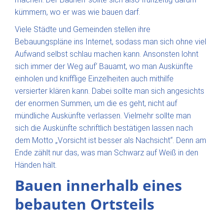
kümmern, wo er was wie bauen darf.
Viele Städte und Gemeinden stellen ihre
Bebauungspläne ins Internet, sodass man sich ohne viel
Aufwand selbst schlau machen kann. Ansonsten lohnt
sich immer der Weg auf‘ Bauamt, wo man Auskünfte
einholen und knifflige Einzelheiten auch mithilfe
versierter klären kann. Dabei sollte man sich angesichts
der enormen Summen, um die es geht, nicht auf
mündliche Auskünfte verlassen. Vielmehr sollte man
sich die Auskünfte schriftlich bestätigen lassen nach
dem Motto „Vorsicht ist besser als Nachsicht“. Denn am
Ende zählt nur das, was man Schwarz auf Weiß in den
Händen hält.
Bauen innerhalb eines
bebauten Ortsteils