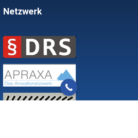
Netzwerk