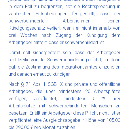
in dem Fall zu begrenzen, hat die Rechtsprechung in
zahlreichen Entscheidungen festgestellt, dass der
schwerbehinderte Arbeitnehmer seinen
Kündigungsschutz verliert, wenn er nicht innerhalb von
drei Wochen nach Zugang der Kündigung dem
Arbeitgeber mitteilt, dass er schwerbehindert ist.
Damit soll sichergestellt sein, dass der Arbeitgeber
rechtzeitig von der Schwerbehinderung erfährt, um dann
ggf. die Zustimmung des Integrationsamtes einzuholen
und danach erneut zu kündigen.
Nach § 71 Abs. 1 SGB IX sind private und öffentliche
Arbeitgeber, die über mindestens 20 Arbeitsplätze
verfügen, verpflichtet, mindestens 5 % ihrer
Arbeitsplätze mit schwerbehinderten Menschen zu
besetzen. Erfüllt ein Arbeitgeber diese Pflicht nicht, ist er
verpflichtet, eine Ausgleichsabgabe in Höhe von 105,00
bis 290,00 € pro Monat zu zahlen.