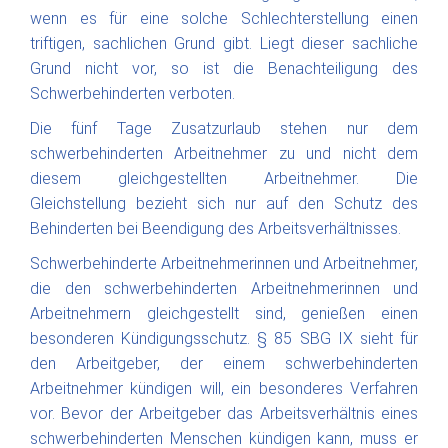
wenn es für eine solche Schlechterstellung einen
triftigen, sachlichen Grund gibt. Liegt dieser sachliche
Grund nicht vor, so ist die Benachteiligung des
Schwerbehinderten verboten.
Die fünf Tage Zusatzurlaub stehen nur dem
schwerbehinderten Arbeitnehmer zu und nicht dem
diesem gleichgestellten Arbeitnehmer. Die
Gleichstellung bezieht sich nur auf den Schutz des
Behinderten bei Beendigung des Arbeitsverhältnisses.
Schwerbehinderte Arbeitnehmerinnen und Arbeitnehmer,
die den schwerbehinderten Arbeitnehmerinnen und
Arbeitnehmern gleichgestellt sind, genießen einen
besonderen Kündigungsschutz. § 85 SBG IX sieht für
den Arbeitgeber, der einem schwerbehinderten
Arbeitnehmer kündigen will, ein besonderes Verfahren
vor. Bevor der Arbeitgeber das Arbeitsverhältnis eines
schwerbehinderten Menschen kündigen kann, muss er