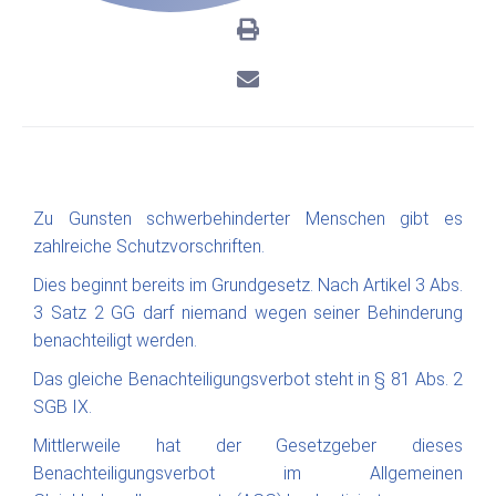
Zu Gunsten schwerbehinderter Menschen gibt es
zahlreiche Schutzvorschriften.
Dies beginnt bereits im Grundgesetz. Nach Artikel 3 Abs.
3 Satz 2 GG darf niemand wegen seiner Behinderung
benachteiligt werden.
Das gleiche Benachteiligungsverbot steht in § 81 Abs. 2
SGB IX.
Mittlerweile hat der Gesetzgeber dieses
Benachteiligungsverbot im Allgemeinen