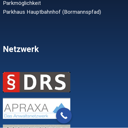
Parkmöglichkeit
Parkhaus Hauptbahnhof (Bormannspfad)
Netzwerk