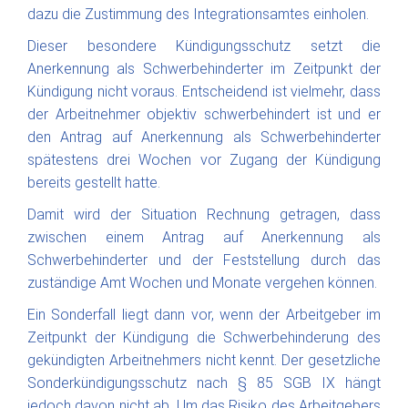
dazu die Zustimmung des Integrationsamtes einholen.
Dieser besondere Kündigungsschutz setzt die
Anerkennung als Schwerbehinderter im Zeitpunkt der
Kündigung nicht voraus. Entscheidend ist vielmehr, dass
der Arbeitnehmer objektiv schwerbehindert ist und er
den Antrag auf Anerkennung als Schwerbehinderter
spätestens drei Wochen vor Zugang der Kündigung
bereits gestellt hatte.
Damit wird der Situation Rechnung getragen, dass
zwischen einem Antrag auf Anerkennung als
Schwerbehinderter und der Feststellung durch das
zuständige Amt Wochen und Monate vergehen können.
Ein Sonderfall liegt dann vor, wenn der Arbeitgeber im
Zeitpunkt der Kündigung die Schwerbehinderung des
gekündigten Arbeitnehmers nicht kennt. Der gesetzliche
Sonderkündigungsschutz nach § 85 SGB IX hängt
jedoch davon nicht ab. Um das Risiko des Arbeitgebers