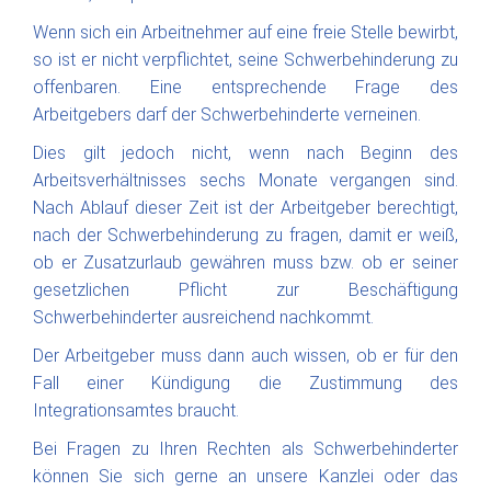
Wenn sich ein Arbeitnehmer auf eine freie Stelle bewirbt,
so ist er nicht verpflichtet, seine Schwerbehinderung zu
offenbaren. Eine entsprechende Frage des
Arbeitgebers darf der Schwerbehinderte verneinen.
Dies gilt jedoch nicht, wenn nach Beginn des
Arbeitsverhältnisses sechs Monate vergangen sind.
Nach Ablauf dieser Zeit ist der Arbeitgeber berechtigt,
nach der Schwerbehinderung zu fragen, damit er weiß,
ob er Zusatzurlaub gewähren muss bzw. ob er seiner
gesetzlichen Pflicht zur Beschäftigung
Schwerbehinderter ausreichend nachkommt.
Der Arbeitgeber muss dann auch wissen, ob er für den
Fall einer Kündigung die Zustimmung des
Integrationsamtes braucht.
Bei Fragen zu Ihren Rechten als Schwerbehinderter
können Sie sich gerne an unsere Kanzlei oder das