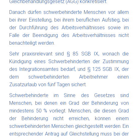
Gleichbehandlungsgesetz (AGG) konkretisiert.
Danach dürfen schwerbehinderte Menschen vor allem
bei ihrer Einstellung, bei ihrem beruflichen Aufstieg, bei
der Durchführung des Arbeitsverhältnisses sowie im
Falle der Beendigung des Arbeitsverhältnisses nicht
benachteiligt werden.
Sehr praxisrelevant sind § 85 SGB IX, wonach die
Kündigung eines Schwerbehinderten der Zustimmung
des Integrationsamtes bedarf, und § 125 SGB IX, der
dem schwerbehinderten Arbeitnehmer einen
Zusatzurlaub von fünf Tagen sichert.
Schwerbehinderte im Sinne des Gesetzes sind
Menschen, bei denen ein Grad der Behinderung von
mindestens 50 % vorliegt. Menschen, die diesen Grad
der Behinderung nicht erreichen, können einem
schwerbehinderten Menschen gleichgestellt werden. Ein
entsprechender Antrag auf Gleichstellung muss bei der