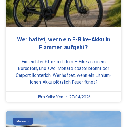
Wer haftet, wenn ein E-Bike-Akku in
Flammen aufgeht?
Ein leichter Sturz mit dem E-Bike an einem
Bordstein, und zwei Monate später brennt der
Carport lichterloh. Wer haftet, wenn ein Lithium-
Ionen-Akku plötzlich Feuer fängt?
Jörn Kalkoffen
27/04/2026
Mietrecht