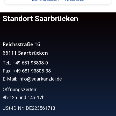
Standort Saarbrücken
Reichsstraße 16
66111 Saarbrücken
Tel.: +49 681 93808-0
Fax: +49 681 93808-38
E-Mail: info@saarkanzlei.de
Öffnungszeiten:
8h-12h und
14h-17h
USt-ID Nr: DE223561713