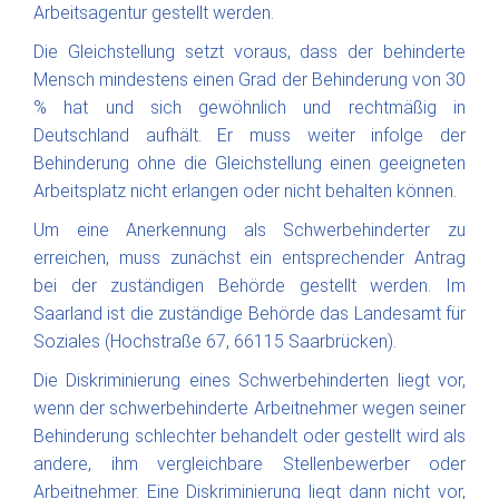
Arbeitsagentur gestellt werden.
Die Gleichstellung setzt voraus, dass der behinderte
Mensch mindestens einen Grad der Behinderung von 30
% hat und sich gewöhnlich und rechtmäßig in
Deutschland aufhält. Er muss weiter infolge der
Behinderung ohne die Gleichstellung einen geeigneten
Arbeitsplatz nicht erlangen oder nicht behalten können.
Um eine Anerkennung als Schwerbehinderter zu
erreichen, muss zunächst ein entsprechender Antrag
bei der zuständigen Behörde gestellt werden. Im
Saarland ist die zuständige Behörde das Landesamt für
Soziales (Hochstraße 67, 66115 Saarbrücken).
Die Diskriminierung eines Schwerbehinderten liegt vor,
wenn der schwerbehinderte Arbeitnehmer wegen seiner
Behinderung schlechter behandelt oder gestellt wird als
andere, ihm vergleichbare Stellenbewerber oder
Arbeitnehmer. Eine Diskriminierung liegt dann nicht vor,