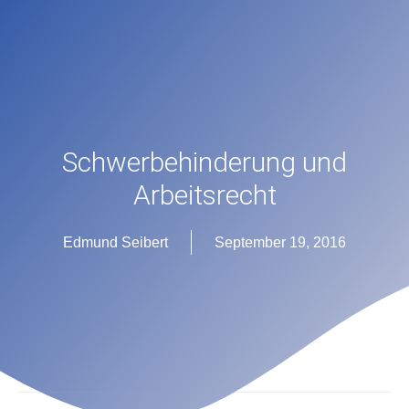
Schwerbehinderung und
Arbeitsrecht
Edmund Seibert
September 19, 2016