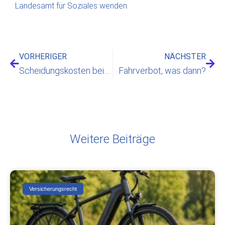
Landesamt für Soziales wenden.
VORHERIGER
NÄCHSTER
Scheidungskosten beim Finanzamt absetzbar?
Fahrverbot, was dann?
Weitere Beiträge
Versicherungsrecht