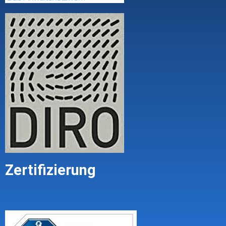
Zertifizierung