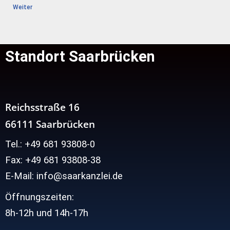
Weiter
Standort Saarbrücken
Reichsstraße 16
66111 Saarbrücken
Tel.: +49 681 93808-0
Fax: +49 681 93808-38
E-Mail: info@saarkanzlei.de
Öffnungszeiten:
8h-12h und
14h-17h