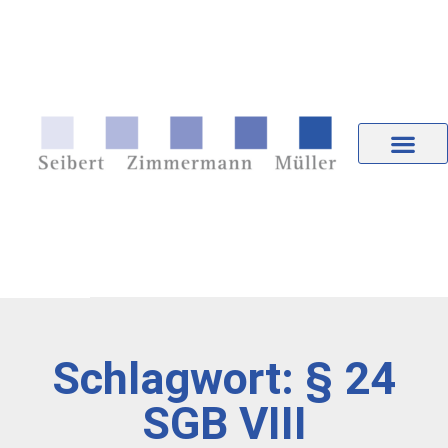
Schlagwort: § 24
SGB VIII