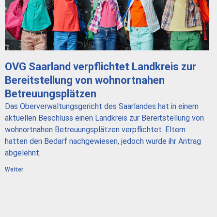
OVG Saarland verpflichtet Landkreis zur
Bereitstellung von wohnortnahen
Betreuungsplätzen
Das Oberverwaltungsgericht des Saarlandes hat in einem
aktuellen Beschluss einen Landkreis zur Bereitstellung von
wohnortnahen Betreuungsplätzen verpflichtet. Eltern
hatten den Bedarf nachgewiesen, jedoch wurde ihr Antrag
abgelehnt.
Weiter