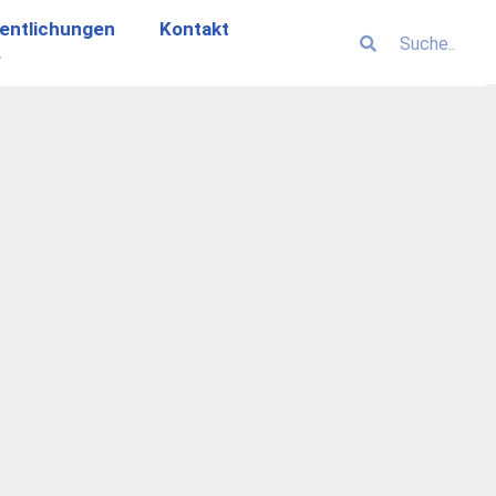
entlichungen
Kontakt