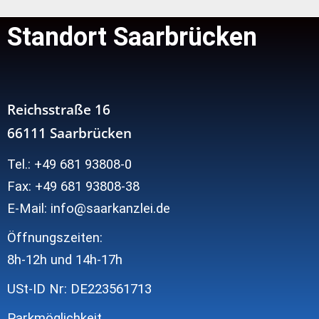
Standort Saarbrücken
Reichsstraße 16
66111 Saarbrücken
Tel.: +49 681 93808-0
Fax: +49 681 93808-38
E-Mail: info@saarkanzlei.de
Öffnungszeiten:
8h-12h und
14h-17h
USt-ID Nr: DE223561713
Parkmöglichkeit