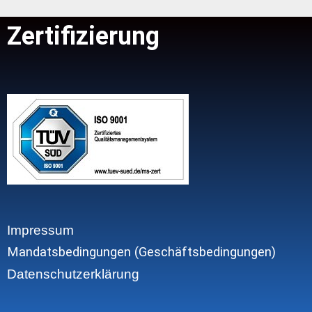
Zertifizierung
Impressum
Mandatsbedingungen (Geschäftsbedingungen)
Datenschutzerklärung