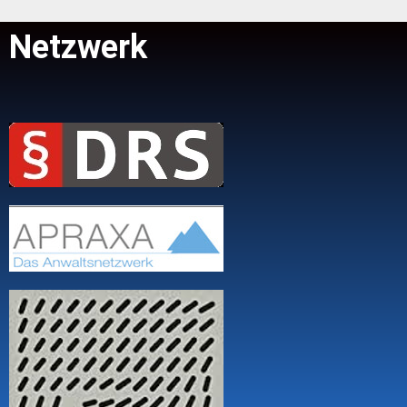
Netzwerk