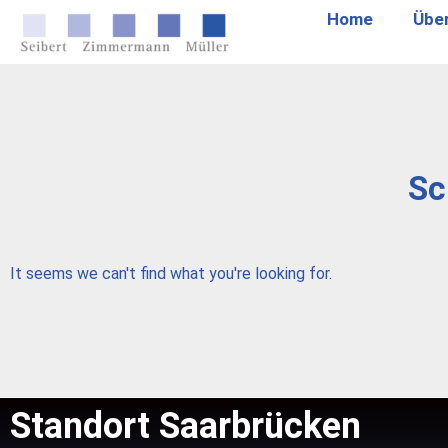
Home
Übe
Sc
It seems we can't find what you're looking for.
Standort Saarbrücken