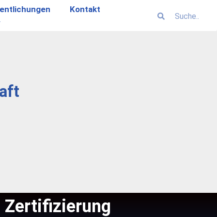
entlichungen
Kontakt
aft
Zertifizierung