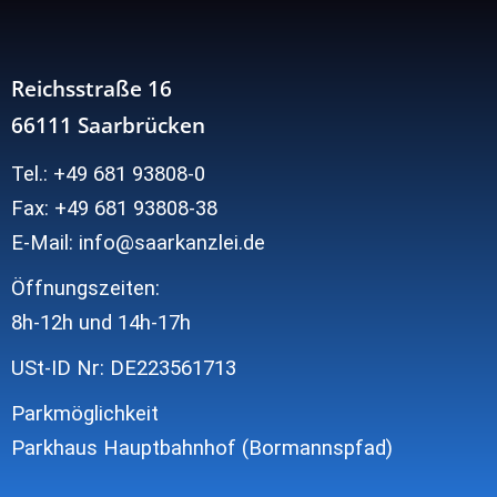
Reichsstraße 16
66111 Saarbrücken
Tel.: +49 681 93808-0
Fax: +49 681 93808-38
E-Mail: info@saarkanzlei.de
Öffnungszeiten:
8h-12h und
14h-17h
USt-ID Nr: DE223561713
Parkmöglichkeit
Parkhaus Hauptbahnhof (Bormannspfad)