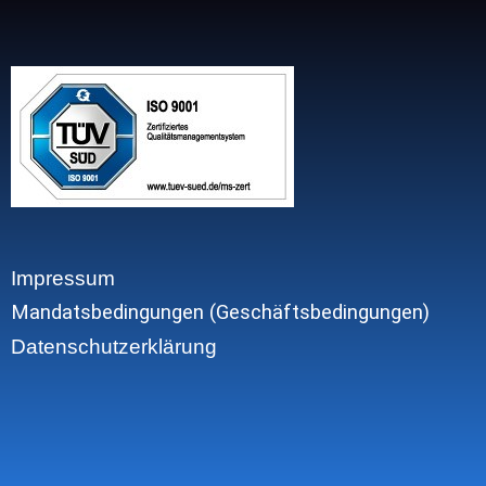
Impressum
Mandatsbedingungen (Geschäftsbedingungen)
Datenschutzerklärung