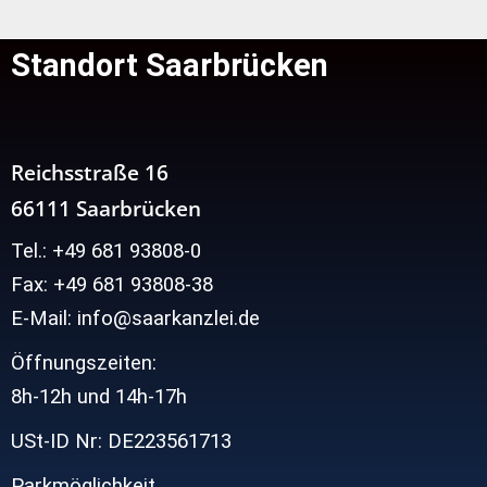
Standort Saarbrücken
Reichsstraße 16
66111 Saarbrücken
Tel.: +49 681 93808-0
Fax: +49 681 93808-38
E-Mail: info@saarkanzlei.de
Öffnungszeiten:
8h-12h und
14h-17h
USt-ID Nr: DE223561713
Parkmöglichkeit