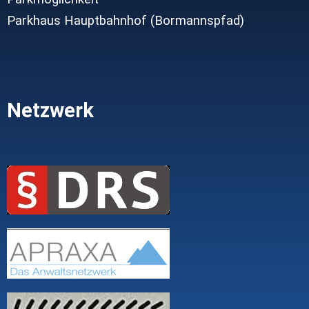
Parkhaus Hauptbahnhof (Bormannspfad)
Netzwerk