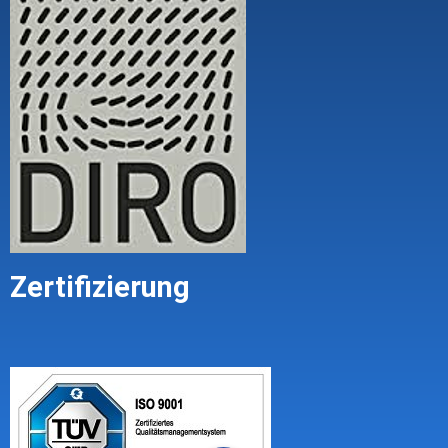
Zertifizierung