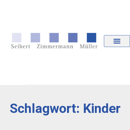
Schlagwort: Kinder