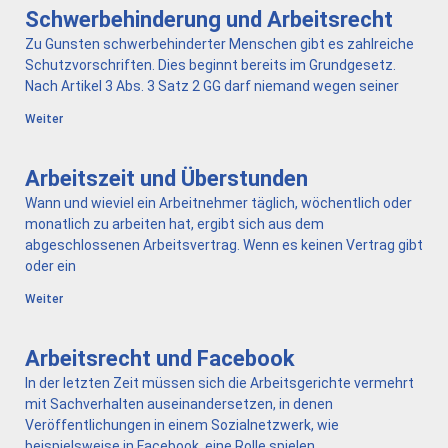
Schwerbehinderung und Arbeitsrecht
Zu Gunsten schwerbehinderter Menschen gibt es zahlreiche
Schutzvorschriften. Dies beginnt bereits im Grundgesetz.
Nach Artikel 3 Abs. 3 Satz 2 GG darf niemand wegen seiner
Weiter
Arbeitszeit und Überstunden
Wann und wieviel ein Arbeitnehmer täglich, wöchentlich oder
monatlich zu arbeiten hat, ergibt sich aus dem
abgeschlossenen Arbeitsvertrag. Wenn es keinen Vertrag gibt
oder ein
Weiter
Arbeitsrecht und Facebook
In der letzten Zeit müssen sich die Arbeitsgerichte vermehrt
mit Sachverhalten auseinandersetzen, in denen
Veröffentlichungen in einem Sozialnetzwerk, wie
beispielsweise in Facebook, eine Rolle spielen.