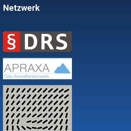
Netzwerk