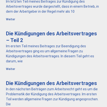
Im letzten Teil meines Beitrages zur Kündigung des
Arbeitsvertrages wurde dargestellt, dass in einem Betrieb, in
dem der Arbeitgeber in der Regel mehr als 10
Weiter
Die Kündigungen des Arbeitsvertrages
– Teil 2
Im ersten Teil meines Beitrages zur Beendigung des
Arbeitsvertrages ging es um allgemeine Fragen zu
Kündigungen des Arbeitsvertrages. In diesem Teil geht es
darum, wie
Weiter
Die Kündigungen des Arbeitsvertrages
In den nächsten Beiträgen zum Arbeitsrecht geht es um die
Problematik der Kündigung des Arbeitsvertrages. Im ersten
Teil werden allgemeine Fragen zur Kündigung angesprochen.
Die