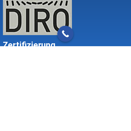
Zertifizierung
Impressum