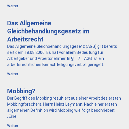
Weiter
Das Allgemeine
Gleichbehandlungsgesetz im
Arbeitsrecht
Das Allgemeine Gleichbehandlungsgesetz (AGG) gilt bereits
seit dem 18.08.2006. Es hat vor allem Bedeutung für
Arbeitgeber und Arbeitsnehmer. In § 7 AGG ist ein
arbeitsrechtliches Benachteiligungsverbot geregelt.
Weiter
Mobbing?
Der Begriff des Mobbing resultiert aus einer Arbeit des ersten
Mobbingforschers, Herrn Heinz Leymann. Nach einer ersten
allgemeinen Definition wird Mobbing wie folgt beschrieben:
„Eine
Weiter