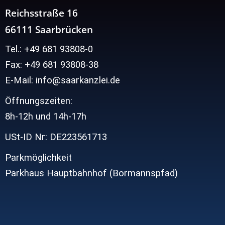
Reichsstraße 16
66111 Saarbrücken
Tel.: +49 681 93808-0
Fax: +49 681 93808-38
E-Mail: info@saarkanzlei.de
Öffnungszeiten:
8h-12h und
14h-17h
USt-ID Nr: DE223561713
Parkmöglichkeit
Parkhaus Hauptbahnhof (Bormannspfad)