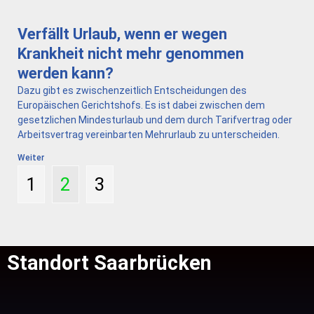
Verfällt Urlaub, wenn er wegen
Krankheit nicht mehr genommen
werden kann?
Dazu gibt es zwischenzeitlich Entscheidungen des
Europäischen Gerichtshofs. Es ist dabei zwischen dem
gesetzlichen Mindesturlaub und dem durch Tarifvertrag oder
Arbeitsvertrag vereinbarten Mehrurlaub zu unterscheiden.
Weiter
1
2
3
Standort Saarbrücken