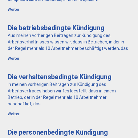
Weiter
Die betriebsbedingte Kündigung
Aus meinen vorherigen Beiträgen zur Kündigung des
Arbeitsverhältnisses wissen wir, dass in Betrieben, in der in
der Regel mehr als 10 Arbeitnehmer beschäftigt werden, das
Weiter
Die verhaltensbedingte Kündigung
In meinen vorherigen Beiträgen zur Kündigung des
Arbeitsvertrages haben wir festgestellt, dass in einem
Betrieb, der in der Regel mehr als 10 Arbeitnehmer
beschäftigt, das
Weiter
Die personenbedingte Kündigung