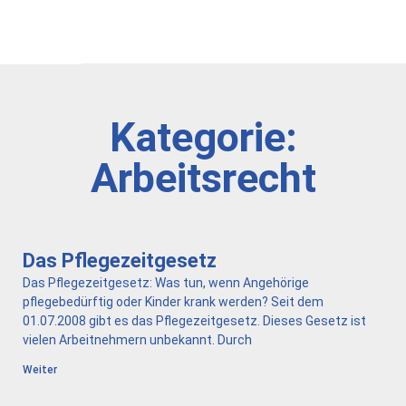
Kategorie:
Arbeitsrecht
Das Pflegezeitgesetz
Das Pflegezeitgesetz: Was tun, wenn Angehörige
pflegebedürftig oder Kinder krank werden? Seit dem
01.07.2008 gibt es das Pflegezeitgesetz. Dieses Gesetz ist
vielen Arbeitnehmern unbekannt. Durch
Weiter