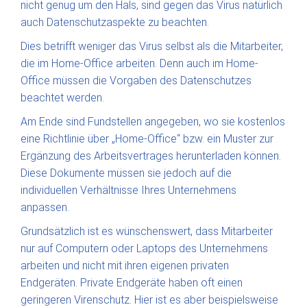
nicht genug um den Hals, sind gegen das Virus natürlich
auch Datenschutzaspekte zu beachten.
Dies betrifft weniger das Virus selbst als die Mitarbeiter,
die im Home-Office arbeiten. Denn auch im Home-
Office müssen die Vorgaben des Datenschutzes
beachtet werden.
Am Ende sind Fundstellen angegeben, wo sie kostenlos
eine Richtlinie über „Home-Office“ bzw. ein Muster zur
Ergänzung des Arbeitsvertrages herunterladen können.
Diese Dokumente müssen sie jedoch auf die
individuellen Verhältnisse Ihres Unternehmens
anpassen.
Grundsätzlich ist es wünschenswert, dass Mitarbeiter
nur auf Computern oder Laptops des Unternehmens
arbeiten und nicht mit ihren eigenen privaten
Endgeräten. Private Endgeräte haben oft einen
geringeren Virenschutz. Hier ist es aber beispielsweise