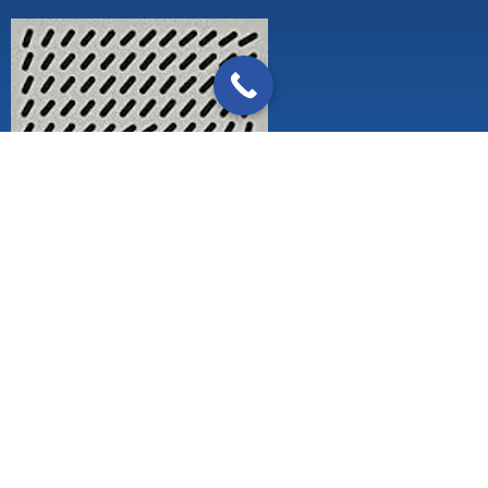
Zertifizierung