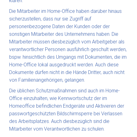
klären.
Die Mitarbeiter im Home-Office haben darüber hinaus
sicherzustellen, dass nur sie Zugriff auf
personenbezogene Daten der Kunden oder der
sonstigen Mitarbeiter des Unternehmens haben. Die
Mitarbeiter müssen diesbezüglich vom Arbeitgeber als
verantwortlicher Personen ausführlich geschult werden,
bspw. hinsichtlich des Umgangs mit Dokumenten, die im
Home-Office lokal ausgedruckt werden. Auch diese
Dokumente dürfen nicht in die Hände Dritter, auch nicht
von Familienangehörigen, gelangen.
Die üblichen Schutzmaßnahmen sind auch im Home-
Office einzuhalten, wie Kennwortschutz der im
Homeoffice befindlichen Endgeräte und Aktivieren der
passwortgeschützten Bildschirmsperre bei Verlassen
des Arbeitsplatzes. Auch diesbezüglich sind die
Mitarbeiter vom Verantwortlichen zu schulen.