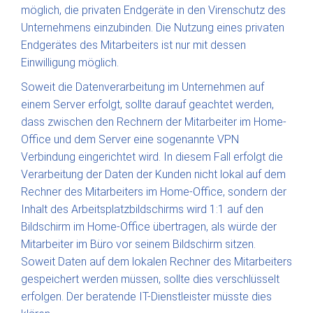
möglich, die privaten Endgeräte in den Virenschutz des
Unternehmens einzubinden. Die Nutzung eines privaten
Endgerätes des Mitarbeiters ist nur mit dessen
Einwilligung möglich.
Soweit die Datenverarbeitung im Unternehmen auf
einem Server erfolgt, sollte darauf geachtet werden,
dass zwischen den Rechnern der Mitarbeiter im Home-
Office und dem Server eine sogenannte VPN
Verbindung eingerichtet wird. In diesem Fall erfolgt die
Verarbeitung der Daten der Kunden nicht lokal auf dem
Rechner des Mitarbeiters im Home-Office, sondern der
Inhalt des Arbeitsplatzbildschirms wird 1:1 auf den
Bildschirm im Home-Office übertragen, als würde der
Mitarbeiter im Büro vor seinem Bildschirm sitzen.
Soweit Daten auf dem lokalen Rechner des Mitarbeiters
gespeichert werden müssen, sollte dies verschlüsselt
erfolgen. Der beratende IT-Dienstleister müsste dies