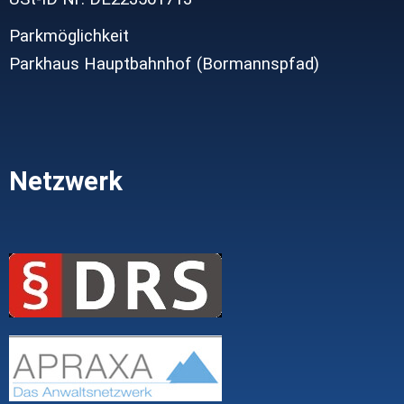
Parkmöglichkeit
Parkhaus Hauptbahnhof (Bormannspfad)
Netzwerk