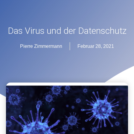
Das Virus und der Datenschutz
Pierre Zimmermann
Februar 28, 2021