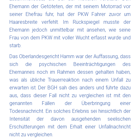
Ehemann der Getöteten, der mit seinem Motorrad vor
seiner Ehefrau fuhr, hat der PKW Fahrer zuvor um
Haaresbreite verfehlt. Im Rückspiegel musste der
Ehemann jedoch unmittelbar mit ansehen, wie seine
Frau von dem PKW mit voller Wucht erfasst wurde und
starb.
Das Oberlandesgericht Hamm war der Auffassung, dass
sich die psychischen Beeinträchtigungen des
Ehemannes noch im Rahmen dessen gehalten haben,
was als übliche Trauerreaktion nach einem Unfall zu
erwarten ist. Der BGH sah dies anders und führte dazu
aus, dass dieser Fall nicht zu vergleichen ist mit den
genannten Fällen der Überbringung einer
Todesnachricht. Ein solches Erlebnis sei hinsichtlich der
Intensität der davon ausgehenden seelischen
Erschütterungen mit dem Erhalt einer Unfallnachricht
nicht zu vergleichen.