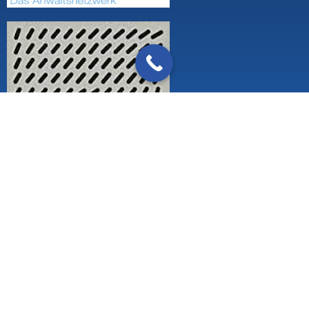
Zertifizierung