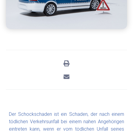
Der Schockschaden ist ein Schaden, der nach einem
tödlichen Verkehrsunfall bei einem nahen Angehörigen
eintreten kann, wenn er vom tödlichen Unfall seines