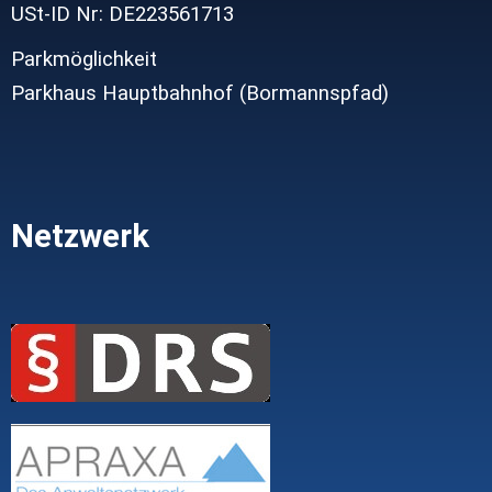
USt-ID Nr: DE223561713
Parkmöglichkeit
Parkhaus Hauptbahnhof (Bormannspfad)
Netzwerk