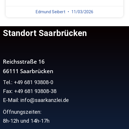
Edmund Seibert
11/03/2026
Standort Saarbrücken
Reichsstraße 16
66111 Saarbrücken
Tel.: +49 681 93808-0
Fax: +49 681 93808-38
E-Mail: info@saarkanzlei.de
Öffnungszeiten:
8h-12h und
14h-17h