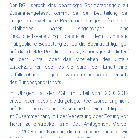
Der BGH sprach das beantragte Schmerzensgeld zu.
Zusammengefasst kommt bei der Beurteilung der
Frage, ob psychische Beeinträchtigungen infolge des
Unfalltodes naher Angehöriger eine
Gesundheitsverletzung darstellen, dem Umstand
maßgebliche Bedeutung zu, ob die Beeinträchtigungen
auf die direkte Beteiligung des „Schockgeschädigten“
an dem Unfall oder das Miterleben des Unfalls
zurückzuführen oder ob sie durch den Erhalt einer
Unfallnachricht ausgelöst worden sind, so der Leitsatz
des Bundesgerichtshofs.
Im Übrigen hat der BGH im Urteil vom 20.03.2012
entschieden, dass die dargelegte Rechtsprechung nicht
auf Fälle psychischer Gesundheitsbeeinträchtigungen
im Zusammenhang mit der Verletzung oder Tötung von
Tieren zu erstrecken sind. Das Amtsgericht Viersen
hatte 2008 einer Klägerin, die mit zusehen musste, wie