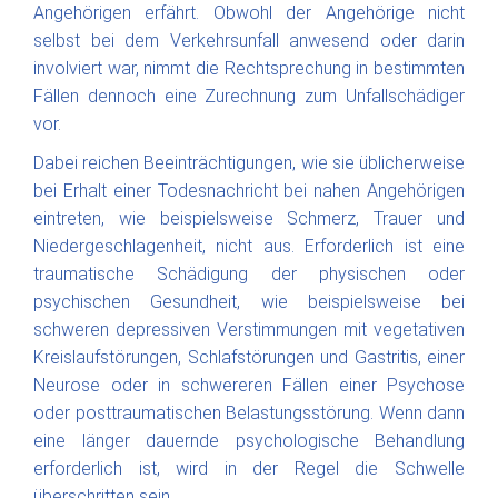
Angehörigen erfährt. Obwohl der Angehörige nicht
selbst bei dem Verkehrsunfall anwesend oder darin
involviert war, nimmt die Rechtsprechung in bestimmten
Fällen dennoch eine Zurechnung zum Unfallschädiger
vor.
Dabei reichen Beeinträchtigungen, wie sie üblicherweise
bei Erhalt einer Todesnachricht bei nahen Angehörigen
eintreten, wie beispielsweise Schmerz, Trauer und
Niedergeschlagenheit, nicht aus. Erforderlich ist eine
traumatische Schädigung der physischen oder
psychischen Gesundheit, wie beispielsweise bei
schweren depressiven Verstimmungen mit vegetativen
Kreislaufstörungen, Schlafstörungen und Gastritis, einer
Neurose oder in schwereren Fällen einer Psychose
oder posttraumatischen Belastungsstörung. Wenn dann
eine länger dauernde psychologische Behandlung
erforderlich ist, wird in der Regel die Schwelle
überschritten sein.