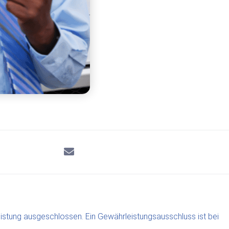
istung ausgeschlossen. Ein Gewährleistungsausschluss ist bei