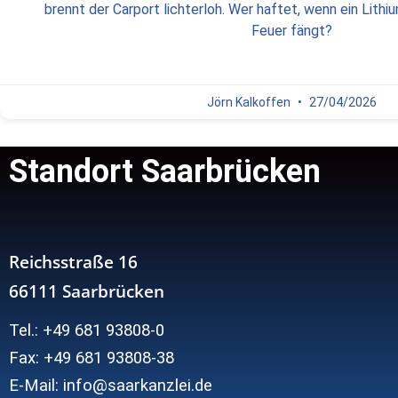
brennt der Carport lichterloh. Wer haftet, wenn ein Lithi
Feuer fängt?
Jörn Kalkoffen
27/04/2026
Standort Saarbrücken
Reichsstraße 16
66111 Saarbrücken
Tel.: +49 681 93808-0
Fax: +49 681 93808-38
E-Mail: info@saarkanzlei.de