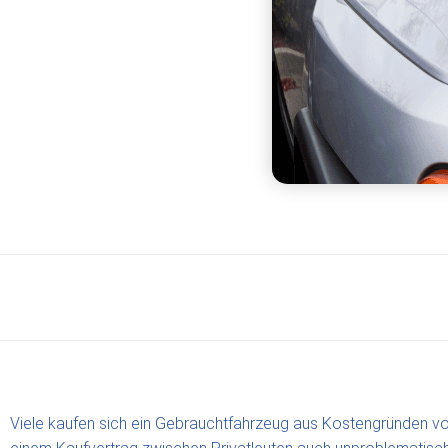
Viele kaufen sich ein Gebrauchtfahrzeug aus Kostengründen von