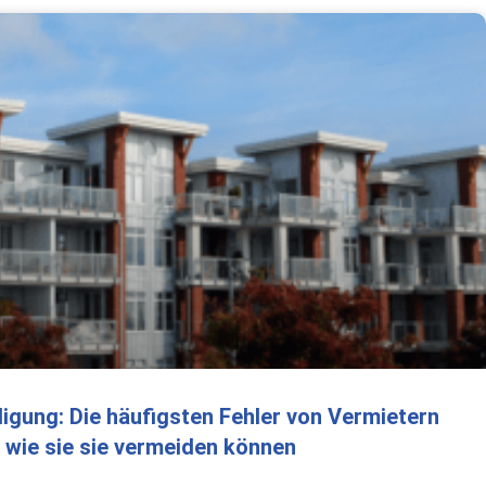
gung: Die häufigsten Fehler von Vermietern
 wie sie sie vermeiden können