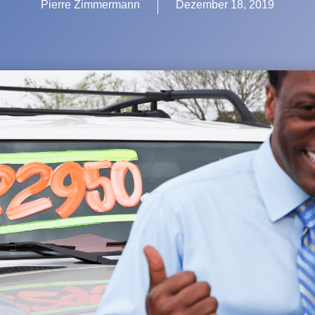
Pierre Zimmermann
Dezember 18, 2019