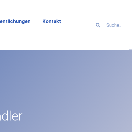
entlichungen
Kontakt
dler