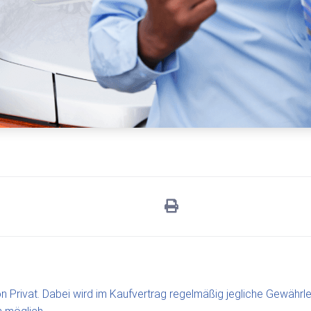
 Privat. Dabei wird im Kaufvertrag regelmäßig jegliche Gewährle