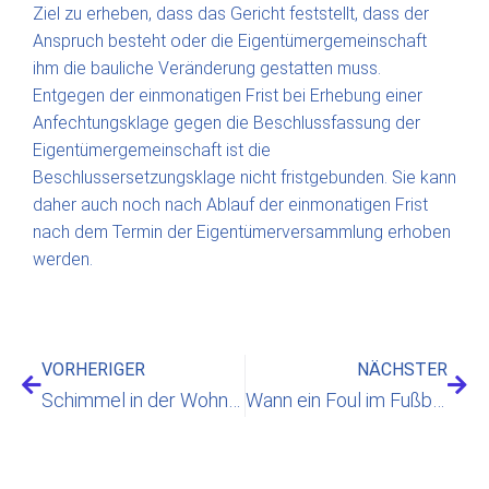
Ziel zu erheben, dass das Gericht feststellt, dass der
Anspruch besteht oder die Eigentümergemeinschaft
ihm die bauliche Veränderung gestatten muss.
Entgegen der einmonatigen Frist bei Erhebung einer
Anfechtungsklage gegen die Beschlussfassung der
Eigentümergemeinschaft ist die
Beschlussersetzungsklage nicht fristgebunden. Sie kann
daher auch noch nach Ablauf der einmonatigen Frist
nach dem Termin der Eigentümerversammlung erhoben
werden.
VORHERIGER
NÄCHSTER
Schimmel in der Wohnung! Was tun?
Wann ein Foul im Fußball zur Körperverletzung wird?