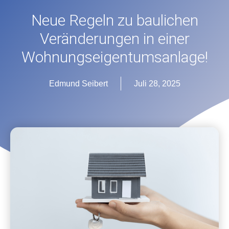
Neue Regeln zu baulichen
Veränderungen in einer
Wohnungseigentumsanlage!
Edmund Seibert
Juli 28, 2025