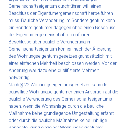
Gemeinschaftseigentum durchführen will, einen
Beschluss der Eigentümergemeinschaft herbeiführen
muss. Bauliche Veränderung im Sondereigentum kann
ein Sondereigentümer dagegen ohne einen Beschluss
der Eigentümergemeinschaft durchführen.
Beschlüsse über bauliche Veränderung im
Gemeinschaftseigentum können nach der Änderung
des Wohnungseigentumsgesetzes grundsätzlich mit
einer einfachen Mehrheit beschlossen werden. Vor der
Änderung war dazu eine qualifizierte Mehrheit
notwendig.
Nach § 22 Wohnungseigentumsgesetzes kann der
bauwillige Wohnungseigentümer einen Anspruch auf die
bauliche Veränderung des Gemeinschaftseigentums
haben, wenn die Wohnanlage durch die bauliche
Maßnahme keine grundlegende Umgestaltung erfährt
oder durch die bauliche Maßnahme keine unbillige
Benachteiligung einzelner Wohnungseigentümer