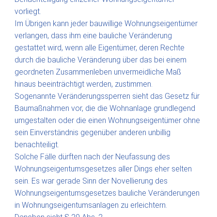
vorliegt.
Im Übrigen kann jeder bauwillige Wohnungseigentümer
verlangen, dass ihm eine bauliche Veränderung
gestattet wird, wenn alle Eigentümer, deren Rechte
durch die bauliche Veränderung über das bei einem
geordneten Zusammenleben unvermeidliche Maß
hinaus beeinträchtigt werden, zustimmen.
Sogenannte Veränderungssperren sieht das Gesetz für
Baumaßnahmen vor, die die Wohnanlage grundlegend
umgestalten oder die einen Wohnungseigentümer ohne
sein Einverständnis gegenüber anderen unbillig
benachteiligt.
Solche Fälle dürften nach der Neufassung des
Wohnungseigentumsgesetzes aller Dings eher selten
sein. Es war gerade Sinn der Novellierung des
Wohnungseigentumsgesetzes bauliche Veränderungen
in Wohnungseigentumsanlagen zu erleichtern.