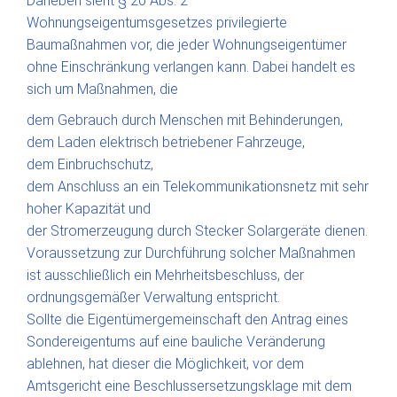
Daneben sieht § 20 Abs. 2
Wohnungseigentumsgesetzes privilegierte
Baumaßnahmen vor, die jeder Wohnungseigentümer
ohne Einschränkung verlangen kann. Dabei handelt es
sich um Maßnahmen, die
dem Gebrauch durch Menschen mit Behinderungen,
dem Laden elektrisch betriebener Fahrzeuge,
dem Einbruchschutz,
dem Anschluss an ein Telekommunikationsnetz mit sehr
hoher Kapazität und
der Stromerzeugung durch Stecker Solargeräte dienen.
Voraussetzung zur Durchführung solcher Maßnahmen
ist ausschließlich ein Mehrheitsbeschluss, der
ordnungsgemäßer Verwaltung entspricht.
Sollte die Eigentümergemeinschaft den Antrag eines
Sondereigentums auf eine bauliche Veränderung
ablehnen, hat dieser die Möglichkeit, vor dem
Amtsgericht eine Beschlussersetzungsklage mit dem