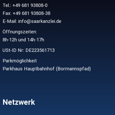
Tel.: +49 681 93808-0
Fax: +49 681 93808-38
E-Mail: info@saarkanzlei.de
Öffnungszeiten:
8h-12h und
14h-17h
USt-ID Nr: DE223561713
Parkmöglichkeit
Parkhaus Hauptbahnhof (Bormannspfad)
Netzwerk