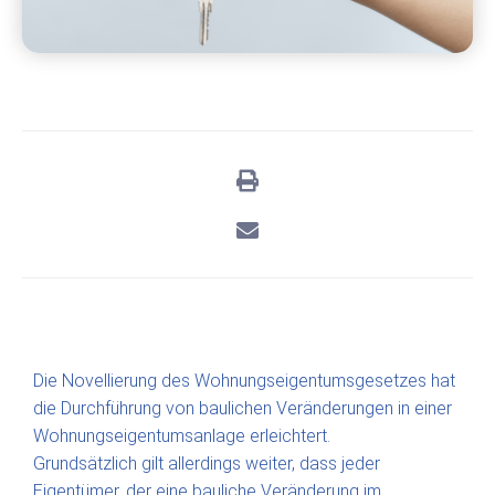
Die Novellierung des Wohnungseigentumsgesetzes hat
die Durchführung von baulichen Veränderungen in einer
Wohnungseigentumsanlage erleichtert.
Grundsätzlich gilt allerdings weiter, dass jeder
Eigentümer, der eine bauliche Veränderung im