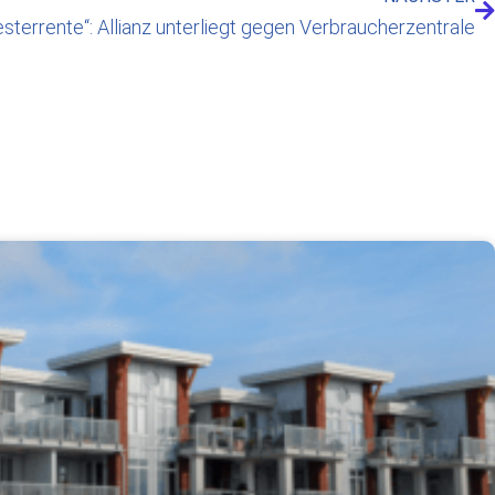
iesterrente“: Allianz unterliegt gegen Verbraucherzentrale