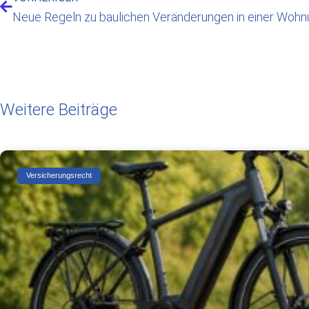
Neue Regeln zu baulichen Veränderungen in einer Woh
Weitere Beiträge
Versicherungsrecht