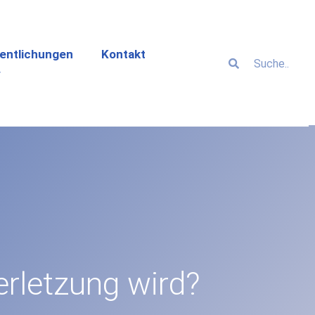
entlichungen
Kontakt
erletzung wird?