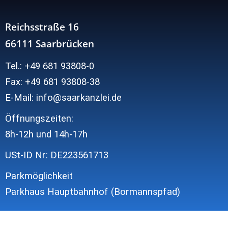
Reichsstraße 16
66111 Saarbrücken
Tel.: +49 681 93808-0
Fax: +49 681 93808-38
E-Mail: info@saarkanzlei.de
Öffnungszeiten:
8h-12h und
14h-17h
USt-ID Nr: DE223561713
Parkmöglichkeit
Parkhaus Hauptbahnhof (Bormannspfad)