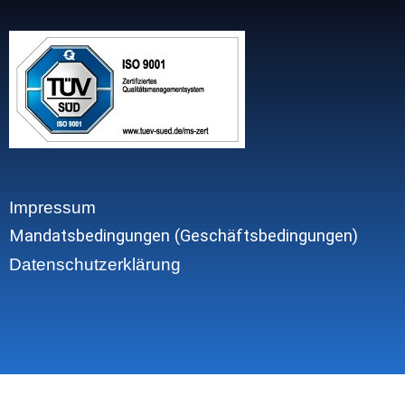
Impressum
Mandatsbedingungen (Geschäftsbedingungen)
Datenschutzerklärung