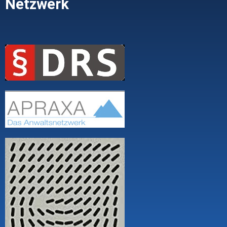
Netzwerk