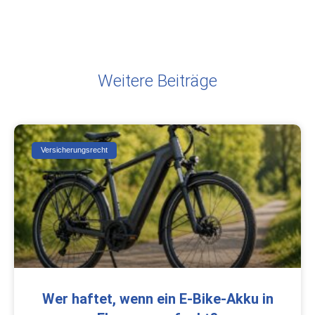
Weitere Beiträge
Versicherungsrecht
Wer haftet, wenn ein E-Bike-Akku in