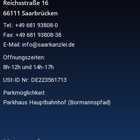
Reichsstraße 16
66111 Saarbrücken
Tel.: +49 681 93808-0
Fax: +49 681 93808-38
E-Mail: info@saarkanzlei.de
Öffnungszeiten:
8h-12h und
14h-17h
USt-ID Nr: DE223561713
Parkmöglichkeit
Parkhaus Hauptbahnhof (Bormannspfad)