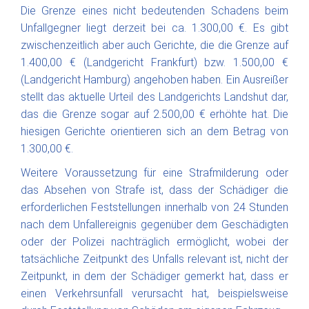
Die Grenze eines nicht bedeutenden Schadens beim
Unfallgegner liegt derzeit bei ca. 1.300,00 €. Es gibt
zwischenzeitlich aber auch Gerichte, die die Grenze auf
1.400,00 € (Landgericht Frankfurt) bzw. 1.500,00 €
(Landgericht Hamburg) angehoben haben. Ein Ausreißer
stellt das aktuelle Urteil des Landgerichts Landshut dar,
das die Grenze sogar auf 2.500,00 € erhöhte hat. Die
hiesigen Gerichte orientieren sich an dem Betrag von
1.300,00 €.
Weitere Voraussetzung für eine Strafmilderung oder
das Absehen von Strafe ist, dass der Schädiger die
erforderlichen Feststellungen innerhalb von 24 Stunden
nach dem Unfallereignis gegenüber dem Geschädigten
oder der Polizei nachträglich ermöglicht, wobei der
tatsächliche Zeitpunkt des Unfalls relevant ist, nicht der
Zeitpunkt, in dem der Schädiger gemerkt hat, dass er
einen Verkehrsunfall verursacht hat, beispielsweise