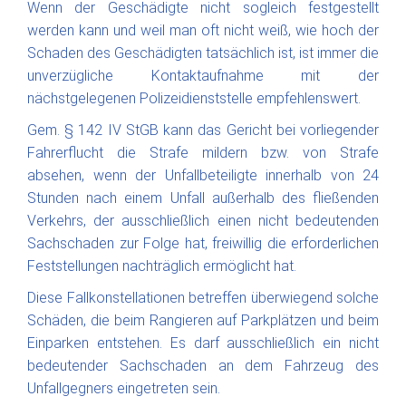
Wenn der Geschädigte nicht sogleich festgestellt
werden kann und weil man oft nicht weiß, wie hoch der
Schaden des Geschädigten tatsächlich ist, ist immer die
unverzügliche Kontaktaufnahme mit der
nächstgelegenen Polizeidienststelle empfehlenswert.
Gem. § 142 IV StGB kann das Gericht bei vorliegender
Fahrerflucht die Strafe mildern bzw. von Strafe
absehen, wenn der Unfallbeteiligte innerhalb von 24
Stunden nach einem Unfall außerhalb des fließenden
Verkehrs, der ausschließlich einen nicht bedeutenden
Sachschaden zur Folge hat, freiwillig die erforderlichen
Feststellungen nachträglich ermöglicht hat.
Diese Fallkonstellationen betreffen überwiegend solche
Schäden, die beim Rangieren auf Parkplätzen und beim
Einparken entstehen. Es darf ausschließlich ein nicht
bedeutender Sachschaden an dem Fahrzeug des
Unfallgegners eingetreten sein.