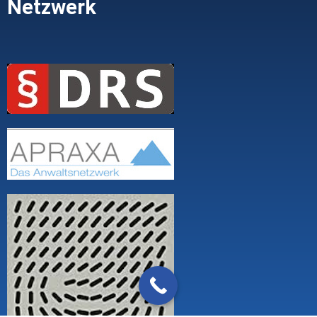
Netzwerk