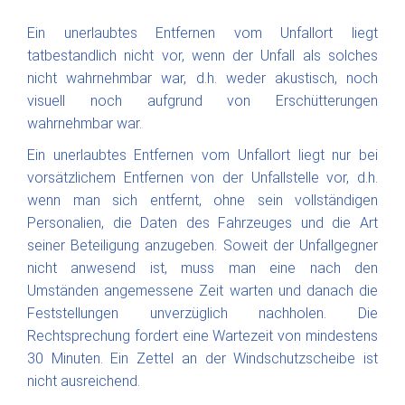
Ein unerlaubtes Entfernen vom Unfallort liegt
tatbestandlich nicht vor, wenn der Unfall als solches
nicht wahrnehmbar war, d.h. weder akustisch, noch
visuell noch aufgrund von Erschütterungen
wahrnehmbar war.
Ein unerlaubtes Entfernen vom Unfallort liegt nur bei
vorsätzlichem Entfernen von der Unfallstelle vor, d.h.
wenn man sich entfernt, ohne sein vollständigen
Personalien, die Daten des Fahrzeuges und die Art
seiner Beteiligung anzugeben. Soweit der Unfallgegner
nicht anwesend ist, muss man eine nach den
Umständen angemessene Zeit warten und danach die
Feststellungen unverzüglich nachholen. Die
Rechtsprechung fordert eine Wartezeit von mindestens
30 Minuten. Ein Zettel an der Windschutzscheibe ist
nicht ausreichend.