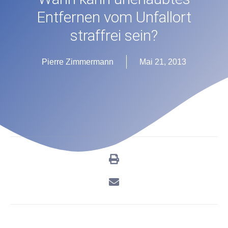
Entfernen vom Unfallort
straffrei sein?
Pierre Zimmermann
Mai 21, 2013